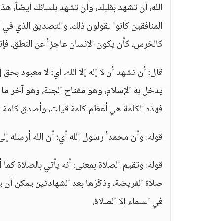
الله، أن تشهد بقلبك، وأن تشهد بلسانك أيضاً، هذا
المنافقين كانوا يقولون ذلك، والتصديق الذي في الق
كالخرس، كأن يكون الإنسان عاجزاً عن النطق، فإن
قال: أن تشهد أن لا إله إلا الله، أي: لا معبود بح
يدخل به الإسلام، وهو مفتاح الجنة، وهو آخر ما يخ
فهذه الكلمة هي أعظم كلمة قيلت، وأصدق كلمة قيلت
قوله: وأن محمداً رسول الله أي: أن الله أرسله إلى 
في السماء إلا الصلاة.