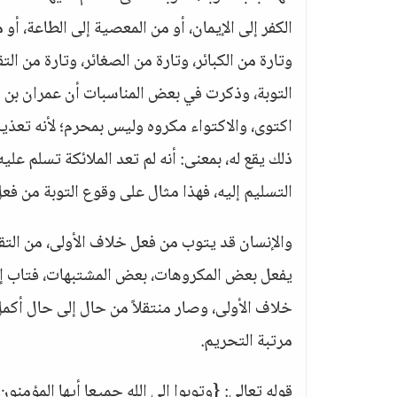
الكفر إلى الإيمان، أو من المعصية إلى الطاعة، أو
وتارة من الكبائر، وتارة من الصغائر، وتارة من ا
اكتوى، والاكتواء مكروه وليس بمحرم؛ لأنه تعذيب ب
ذلك يقع له، بمعنى: أنه لم تعد الملائكة تسلم عليه 
التسليم إليه، فهذا مثال على وقوع التوبة من فعل
خلاف الأولى، وصار منتقلاً من حال إلى حال أكمل
مرتبة التحريم.
قوله تعالى: {وتوبوا إلى الله جميعا أيها المؤمنون.