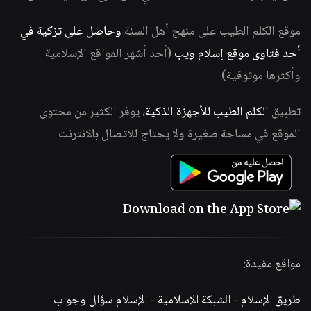
موقع الكلم الطيب على منهج أهل السنة
وحاصل على تزكية في
أحد فتاوى موقع إسلام ويب
(أحد أشهر المواقع الإسلامية
وأكثرها موثوقية)
تطبيق
الكلم الطيب للأجهزة الذكية
، يوفر الكثير من محتوى
الموقع في مساحة صغيرة ولا يحتاج للاتصال بالانترنت
مواقع مفيدة:
طريق الإسلام
-
الشبكة الإسلامية
-
الإسلام سؤال وجواب