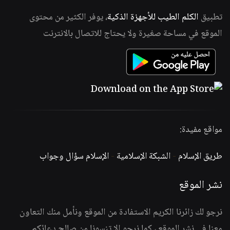
تطبيق
الكلم الطيب للأجهزة الذكية
، يوفر الكثير من محتوى
الموقع في مساحة صغيرة ولا يحتاج للاتصال بالانترنت
مواقع مفيدة:
طريق الإسلام
-
الشبكة الإسلامية
-
الإسلام سؤال وجواب
نشر الموقع
نرجو لك زائرنا الكريم الاستفادة من الموقع ونأمل منك التعاون
معنا في نشر الموقع ، كما نرجو الا تنسونا من صالح دعائكم