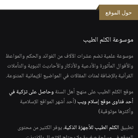
حول الموقع
موسوعة الكلم الطيب
موسوعة علمية تضم عشرات الآلاف من الفوائد والحكم والمواعظ
والأقوال المأثورة والأدعية والأذكار والأحاديث النبوية والتأملات
القرآنية بالإضافة لمئات المقالات في المواضيع الإيمانية المتنوعة.
موقع الكلم الطيب على منهج أهل السنة
وحاصل على تزكية في
أحد فتاوى موقع إسلام ويب
(أحد أشهر المواقع الإسلامية
وأكثرها موثوقية)
تطبيق
الكلم الطيب للأجهزة الذكية
، يوفر الكثير من محتوى
الموقع في مساحة صغيرة ولا يحتاج للاتصال بالانترنت