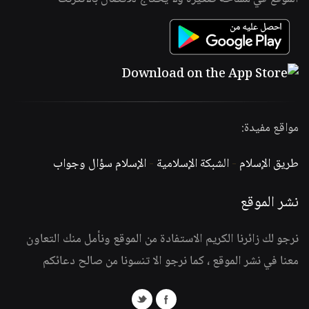
مواقع مفيدة:
طريق الإسلام
-
الشبكة الإسلامية
-
الإسلام سؤال وجواب
نشر الموقع
نرجو لك زائرنا الكريم الاستفادة من الموقع ونأمل منك التعاون
معنا في نشر الموقع ، كما نرجو الا تنسونا من صالح دعائكم