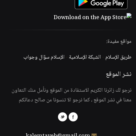
مواقع مفيدة:
طريق الإسلام
-
الشبكة الإسلامية
-
الإسلام سؤال وجواب
نشر الموقع
نرجو لك زائرنا الكريم الاستفادة من الموقع ونأمل منك التعاون
معنا في نشر الموقع ، كما نرجو الا تنسونا من صالح دعائكم