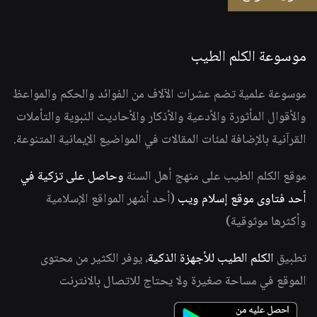
موسوعة الكلم الطيب
موسوعة علمية تضم عشرات الآلاف من الفوائد والحكم والمواعظ
والأقوال المأثورة والأدعية والأذكار والأحاديث النبوية والتأملات
القرآنية بالإضافة لمئات المقالات في المواضيع الإيمانية المتنوعة.
موقع الكلم الطيب على منهج أهل السنة
وحاصل على تزكية في
أحد فتاوى موقع إسلام ويب
(أحد أشهر المواقع الإسلامية
وأكثرها موثوقية)
تطبيق
الكلم الطيب للأجهزة الذكية
، يوفر الكثير من محتوى
الموقع في مساحة صغيرة ولا يحتاج للاتصال بالانترنت