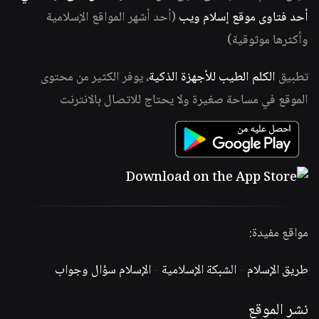
أحد فتاوى موقع إسلام ويب
(أحد أشهر المواقع الإسلامية
وأكثرها موثوقية)
تطبيق
الكلم الطيب للأجهزة الذكية
، يوفر الكثير من محتوى
الموقع في مساحة صغيرة ولا يحتاج للاتصال بالانترنت
مواقع مفيدة:
طريق الإسلام
-
الشبكة الإسلامية
-
الإسلام سؤال وجواب
نشر الموقع