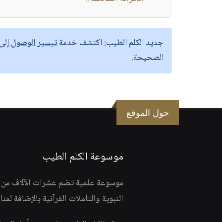
جديد الكلم الطيب:
اكتشف خدمة
تيسير الوصول إل
الصحيحة.
حول الموقع
موسوعة الكلم الطيب
موسوعة علمية تضم عشرات الآلاف من الف
النبوية والتأملات القرآنية بالإضافة لمئ