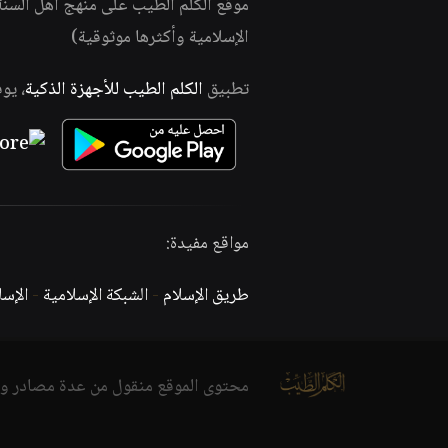
موقع الكلم الطيب على منهج أهل السن
الإسلامية وأكثرها موثوقية)
تطبيق
الكلم الطيب للأجهزة الذكية
، يو
مواقع مفيدة:
طريق الإسلام
-
الشبكة الإسلامية
-
الإس
محتوى الموقع منقول من عدة مصادر و