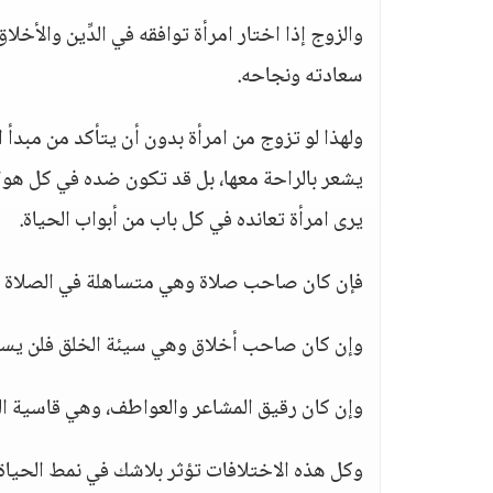
والزوج إذا اختار امرأة توافقه في الدِّين والأخ
سعادته ونجاحه.
ولهذا لو تزوج من امرأة بدون أن يتأكد من مبدأ ا
يشعر بالراحة معها، بل قد تكون ضده في كل هوايا
يرى امرأة تعانده في كل باب من أبواب الحياة.
فإن كان صاحب صلاة وهي متساهلة في الصلاة 
وإن كان صاحب أخلاق وهي سيئة الخلق فلن يسع
وإن كان رقيق المشاعر والعواطف، وهي قاسية الط
وكل هذه الاختلافات تؤثر بلاشك في نمط الحياة 