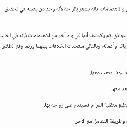
لاق والاهتمامات فإنه يشعر بالراحة لأنه وجد من يعينه في تحقيق
لتوافق، ثم يكتشف أنها في واد آخر من الاهتمامات فإنه في الغالب
ته وأعماله، وبالتالي ستحدث الخلافات بينهما وربما وقع الطلاق لأ
فسوف يتعب معها.
د معها.
بع متقلبة المزاج فسيندم على زواجه بها.
وطريقة التعامل مع الآخر.