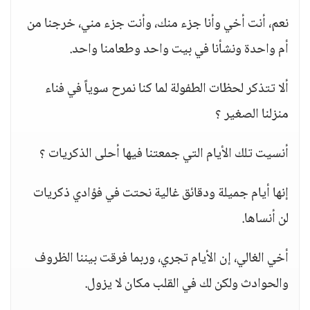
نعم، أنت أخي وأنا جزء منك، وأنت جزء مني، خرجنا من
أم واحدة ونشأنا في بيت واحد وطعامنا واحد.
ألا تتذكر لحظات الطفولة لما كنا نمرح سوياً في فناء
منزلنا الصغير ؟
أنسيت تلك الأيام التي جمعتنا فيها أحلى الذكريات ؟
إنها أيام جميلة ودقائق غالية نحتت في فؤادي ذكريات
لن أنساها.
أخي الغالي، إن الأيام تجري، وربما فرقت بيننا الظروف
والحوادث ولكن لك في القلب مكان لا يزول.