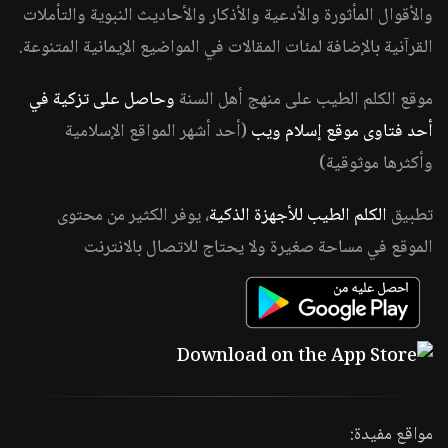
والأقوال المأثورة والأدعية والأذكار والأحاديث النبوية والتأملات
القرآنية بالإضافة لمئات المقالات في المواضيع الإيمانية المتنوعة.
موقع الكلم الطيب على منهج أهل السنة
وحاصل على تزكية في
أحد فتاوى موقع إسلام ويب
(أحد أشهر المواقع الإسلامية
وأكثرها موثوقية)
تطبيق
الكلم الطيب للأجهزة الذكية
، يوفر الكثير من محتوى
الموقع في مساحة صغيرة ولا يحتاج للاتصال بالانترنت
مواقع مفيدة: