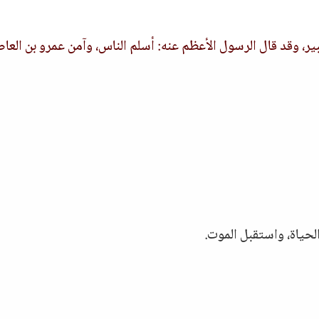
ر، وقد قال الرسول الأعظم عنه: أسلم الناس، وآمن عمرو بن الع
لحياة، واستقبل الموت.