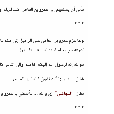
فأبى أن يسلمهم إلى عمرو بن العاص أشد الإباء، وأع
* * *
ولما عزم عمرو بن العاص على الرحيل إلى مكة قا
أعرفه من رجاحة عقلك وبعد نظرك؟! …
فوالله إنه لرسول الله إليكم خاصة، وإلى الناس كا
فقال له عمرو: أأنت تقول ذلك أيها الملك؟!.
فقال
"النجاشي"
: إي والله … فأطعني يا عمرو و
* * *