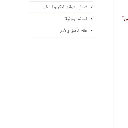
فضل وفوائد الذكر والدعاء
اص"
نسائم إيمانية
فقه الخلق والأمر