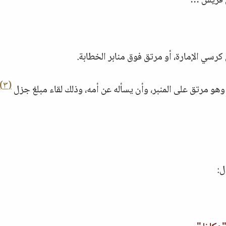
قريش …
رسي الإمارة، أو مرتق فوق منابر الخطابة.
(٣)
هو مرتق على المنبر، وأن يسأله عن أمه، وذلك لقاء مبلغ جزل
ل: