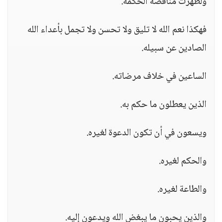
ولظهرت مناقضة الحكمة.
فهكذا نعم الله لا تليق ولا تحسن ولا تجمل بأعداء الله
الصادين عن سبيله.
الساعين في خلاف مرضاته.
الذين يعطلون ما حكم به.
ويسعون في أن تكون الدعوة لغيره.
والحكم لغيره.
والطاعة لغيره.
والذين يحبون ما يبغض الله ويدعون إليه.