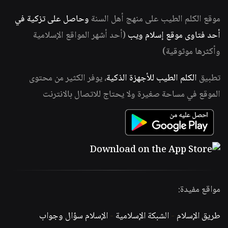
موقع الكلم الطيب على منهج أهل السنة
وحاصل على تزكية في
أحد فتاوى موقع إسلام ويب
(أحد أشهر المواقع الإسلامية
وأكثرها موثوقية)
تطبيق
الكلم الطيب للأجهزة الذكية
، يوفر الكثير من محتوى
الموقع في مساحة صغيرة ولا يحتاج للاتصال بالانترنت
مواقع مفيدة:
طريق الإسلام
-
الشبكة الإسلامية
-
الإسلام سؤال وجواب