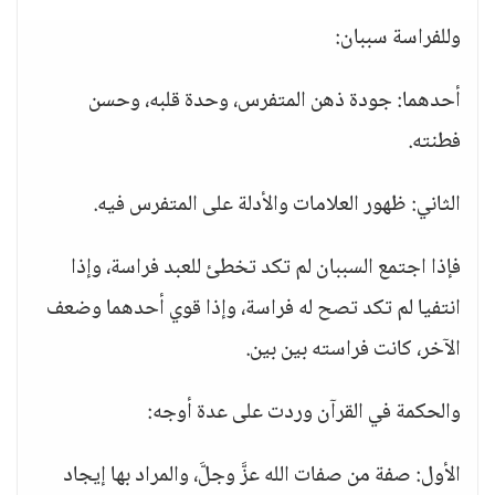
وللفراسة سببان:
أحدهما: جودة ذهن المتفرس، وحدة قلبه، وحسن
فطنته.
الثاني: ظهور العلامات والأدلة على المتفرس فيه.
فإذا اجتمع السببان لم تكد تخطئ للعبد فراسة، وإذا
انتفيا لم تكد تصح له فراسة، وإذا قوي أحدهما وضعف
الآخر، كانت فراسته بين بين.
والحكمة في القرآن وردت على عدة أوجه:
الأول: صفة من صفات الله عزَّ وجلَّ، والمراد بها إيجاد