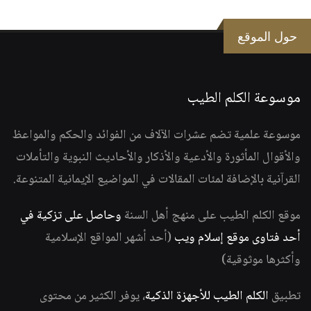
حول الموقع
موسوعة الكلم الطيب
موسوعة علمية تضم عشرات الآلاف من الفوائد والحكم والمواعظ
والأقوال المأثورة والأدعية والأذكار والأحاديث النبوية والتأملات
القرآنية بالإضافة لمئات المقالات في المواضيع الإيمانية المتنوعة.
موقع الكلم الطيب على منهج أهل السنة
وحاصل على تزكية في
أحد فتاوى موقع إسلام ويب
(أحد أشهر المواقع الإسلامية
وأكثرها موثوقية)
تطبيق
الكلم الطيب للأجهزة الذكية
، يوفر الكثير من محتوى