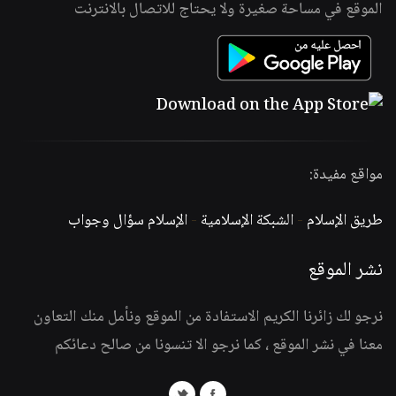
الموقع في مساحة صغيرة ولا يحتاج للاتصال بالانترنت
مواقع مفيدة:
طريق الإسلام
-
الشبكة الإسلامية
-
الإسلام سؤال وجواب
نشر الموقع
نرجو لك زائرنا الكريم الاستفادة من الموقع ونأمل منك التعاون
معنا في نشر الموقع ، كما نرجو الا تنسونا من صالح دعائكم