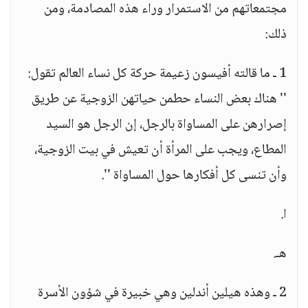
مجتمعاتهم من الاستمرار وراء هذه المصادمة، ومن
ذلك:
1 ـ ما قالته أفيسون زعيمة حركة كل نساء العالم تقول:
'' هناك بعض النساء حطمن حياتهن الزوجية عن طريق
إصرارهن على المساواة بالرجل، إن الرجل هو السيد
المطاع، ويجب على المرأة أن تعيش في بيت الزوجية،
وأن تنسى كل أفكارها حول المساواة ''.
ا.
هـ.
2 ـ وهذه هيلين أندلين وهي خبيرة في شؤون الأسرة