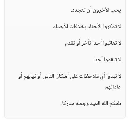
يحب الآخرون أن تتجدد.
لا تذكروا الأحفاد بخلافات الأجداد
لا تعاتبوا أحدا تأخر أو تقدم
لا تنقدوا أحدا
لا تبدوا أي ملاحظات على أشكال الناس أو ثيابهم أو
عاداتهم
بلغكم الله العيد وجعله مباركا.