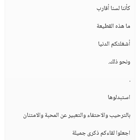
كأننا لسنا أقارب
ما هذه القطيعة
أشغلتكم الدنيا
ونحو ذلك.
.
استبدلوها
بالترحيب والاحتفاء والتعبير عن المحبة والامتنان
اجعلوا لقاءكم ذكرى جميلة