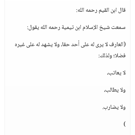
قال ابن القيم رحمه الله:
سمعت شيخ الإسلام ابن تيمية رحمه الله يقول:
(العارف لا يرى له على أحد حقا، ولا يشهد له على غيره
فضلا؛ ولذلك:
لا يعاتب،
ولا يطالب،
ولا يضارب.
)