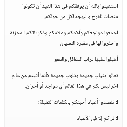
استعينوا بالله أن يوفقكم في هذا العيد أن تكونوا
منصات للفرح والبهجة لكل من حولكم.
اجمعوا مواجعكم وآلامكم وملامكم وذكرياتكم المحزنة
واحفروا لها في مقبرة النسيان
أهيلوا عليها تراب التغافل والعفو.
تعالوا بثياب جديدة وقلوب جديدة كأنما أتيتم من عالم
آخر ليس لكم في هذا العالم أي مواجد أو أحزان.
لا تفسدوا أعياد أحبتكم بالكلمات الثقيلة:
لا نراكم إلا في الأعياد