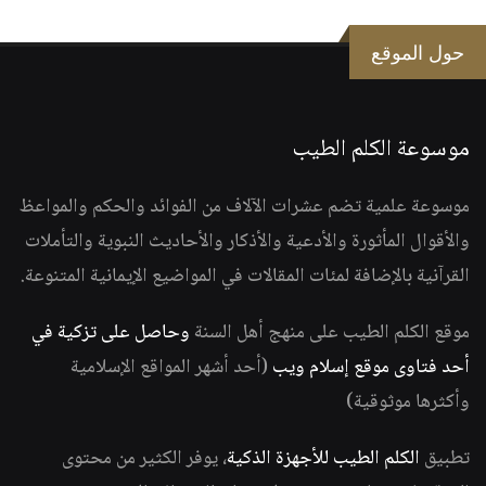
حول الموقع
موسوعة الكلم الطيب
موسوعة علمية تضم عشرات الآلاف من الفوائد والحكم والمواعظ
والأقوال المأثورة والأدعية والأذكار والأحاديث النبوية والتأملات
القرآنية بالإضافة لمئات المقالات في المواضيع الإيمانية المتنوعة.
موقع الكلم الطيب على منهج أهل السنة
وحاصل على تزكية في
أحد فتاوى موقع إسلام ويب
(أحد أشهر المواقع الإسلامية
وأكثرها موثوقية)
تطبيق
الكلم الطيب للأجهزة الذكية
، يوفر الكثير من محتوى