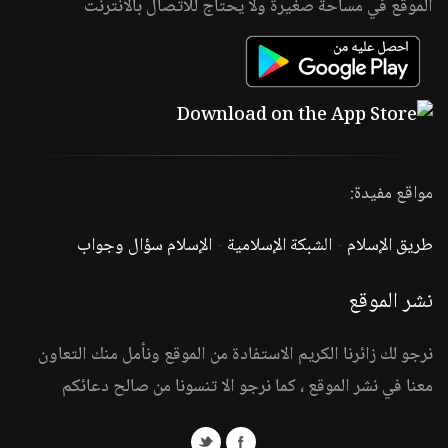
الموقع في مساحة صغيرة ولا يحتاج للاتصال بالانترنت
مواقع مفيدة:
طريق الإسلام
-
الشبكة الإسلامية
-
الإسلام سؤال وجواب
نشر الموقع
نرجو لك زائرنا الكريم الاستفادة من الموقع ونأمل منك التعاون
معنا في نشر الموقع ، كما نرجو الا تنسونا من صالح دعائكم