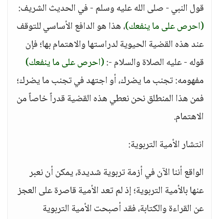
قول النبي - صلى الله عليه وسلم - في الحديث الشريف:
(احرص على ما ينفعك)
، هذا هو الدافع الأساسي للتوقف
عند هذه القضية الحيوية لدراستها والاهتمام بها؛ فإن
قوله - عليه الصلاة والسلام -:
(احرص على ما ينفعك)
مفهومه: تجنب ما يضرك، أو اجتهد في تجنب ما يضرك؛
فمن هذا المنطلق نحن نعطي هذه القضية قدراً خاصاً من
الاهتمام.
انتشار الأمية التربوية:
الواقع أننا الآن في أزمة تربوية شديدة، يمكن أن نعبر
عنها بالأمية التربوية؛ إذ لم تعد الأمية قاصرة على العجز
عن القراءة والكتابة، فقد أصبحت الأمية التربوية