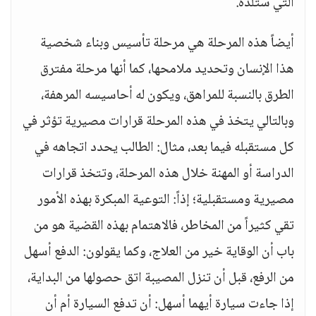
التي ستلده.
أيضاً هذه المرحلة هي مرحلة تأسيس وبناء شخصية
هذا الإنسان وتحديد ملامحها، كما أنها مرحلة مفترق
الطرق بالنسبة للمراهق، ويكون له أحاسيسه المرهفة،
وبالتالي يتخذ في هذه المرحلة قرارات مصيرية تؤثر في
كل مستقبله فيما بعد، مثال: الطالب يحدد اتجاهه في
الدراسة أو المهنة خلال هذه المرحلة، وتتخذ قرارات
مصيرية ومستقبلية؛ إذاً: التوعية المبكرة بهذه الأمور
تقي كثيراً من المخاطر، فالاهتمام بهذه القضية هو من
باب أن الوقاية خير من العلاج، وكما يقولون: الدفع أسهل
من الرفع، قبل أن تنزل المصيبة اتق حصولها من البداية،
إذا جاءت سيارة أيهما أسهل: أن تدفع السيارة أم أن