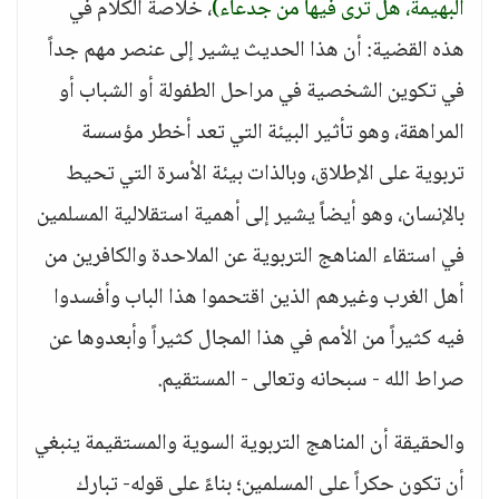
البهيمة، هل ترى فيها من جدعاء)
، خلاصة الكلام في
هذه القضية: أن هذا الحديث يشير إلى عنصر مهم جداً
في تكوين الشخصية في مراحل الطفولة أو الشباب أو
المراهقة، وهو تأثير البيئة التي تعد أخطر مؤسسة
تربوية على الإطلاق، وبالذات بيئة الأسرة التي تحيط
بالإنسان، وهو أيضاً يشير إلى أهمية استقلالية المسلمين
في استقاء المناهج التربوية عن الملاحدة والكافرين من
أهل الغرب وغيرهم الذين اقتحموا هذا الباب وأفسدوا
فيه كثيراً من الأمم في هذا المجال كثيراً وأبعدوها عن
صراط الله - سبحانه وتعالى - المستقيم.
والحقيقة أن المناهج التربوية السوية والمستقيمة ينبغي
أن تكون حكراً على المسلمين؛ بناءً على قوله- تبارك