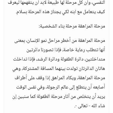
النفسي، وأن كل مرحلة لها طبيعة لابد أن يتفهمها ليعرف
كيف يتعامل مع ابنه لكي يجتاز هذه المرحلة بسلام.
مرحلة المراهقة مرحلة بناء الشخصية:
مرحلة المراهقة من أخطر مراحل نمو الإنسان، بمعنى
أنها تتطلب رعاية خاصة، فإذا تصورنا دائرتين
متداخلتين، دائرة الطفولة ودائرة الرشد، فإذا تداخلت
هاتان الدائرتان تولدت بينهما المسافة المشتركة، وهي
مرحلة المراهقة، ويكاد المراهق إذا وقف على أطراف
أصابعه أن يتطلع إلى عالم الرجولة، وفي نفس الوقت
يريد أن يتخلص من آثار مرحلة الطفولة كما سنبين إن
شاء الله - تعالى -.