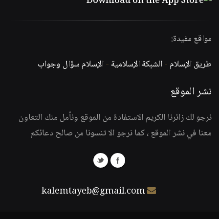
مواقع مفيدة:
طريق الإسلام
-
الشبكة الإسلامية
-
الإسلام سؤال وجواب
نشر الموقع
نرجو لك زائرنا الكريم الاستفادة من الموقع ونأمل منك التعاون
معنا في نشر الموقع ، كما نرجو الا تنسونا من صالح دعائكم
kalemtayeb@gmail.com