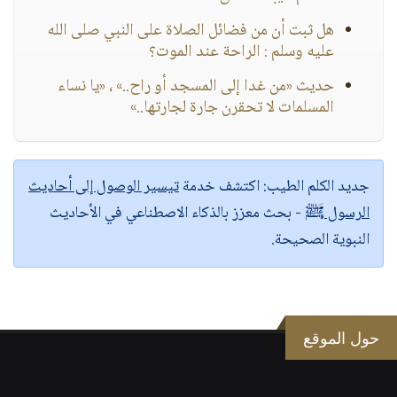
هل ثبت أن من فضائل الصلاة على النبي صلى الله
عليه وسلم : الراحة عند الموت؟
حديث «من غدا إلى المسجد أو راح..» ، «يا نساء
المسلمات لا تحقرن جارة لجارتها..»
جديد الكلم الطيب:
اكتشف خدمة
تيسير الوصول إلى أحاديث
الرسول ﷺ
- بحث معزز بالذكاء الاصطناعي في الأحاديث
النبوية الصحيحة.
حول الموقع