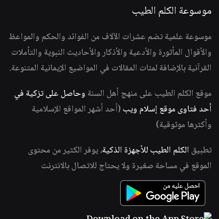
موسوعة الكلم الطيب
موسوعة علمية تضم عشرات الآلاف من الفوائد والحكم والمواعظ
والأقوال المأثورة والأدعية والأذكار والأحاديث النبوية والتأملات
القرآنية بالإضافة لمئات المقالات في المواضيع الإيمانية المتنوعة.
موقع الكلم الطيب على منهج أهل السنة
وحاصل على تزكية في
أحد فتاوى موقع إسلام ويب
(أحد أشهر المواقع الإسلامية
وأكثرها موثوقية)
تطبيق
الكلم الطيب للأجهزة الذكية
، يوفر الكثير من محتوى
الموقع في مساحة صغيرة ولا يحتاج للاتصال بالانترنت