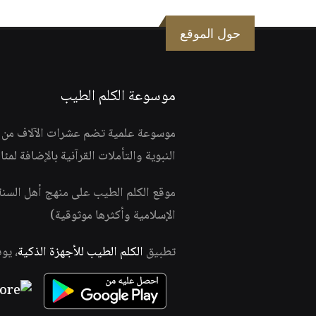
حول الموقع
موسوعة الكلم الطيب
موسوعة علمية تضم عشرات الآلاف من الف
النبوية والتأملات القرآنية بالإضافة لمئ
موقع الكلم الطيب على منهج أهل السن
الإسلامية وأكثرها موثوقية)
تطبيق
الكلم الطيب للأجهزة الذكية
، يو