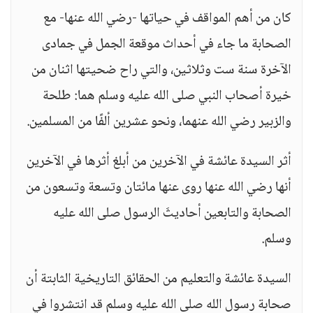
كان من أهم المواقف في حياتها -رضي الله عنها- مع
الصحابة ما جاء في أحداث موقعة الجمل في جمادى
الآخرة سنة ست وثلاثين، والتي راح ضحيتها اثنان من
خيرة أصحاب النبي صلى الله عليه وسلم هما: طلحة
والزبير رضي الله عنهما، ونحو عشرين ألفًا من المسلمين.
أثر السيدة عائشة في الآخرين من أبلغ أثرها في الآخرين
أنها رضي الله عنها روى عنها مائتان وتسعة وتسعون من
الصحابة والتابعين أحاديثَ الرسول صلى الله عليه
وسلم.
السيدة عائشة والتعليم من الحقائق التاريخية الثابتة أن
صحابة رسول الله صلى الله عليه وسلم قد انتشروا في