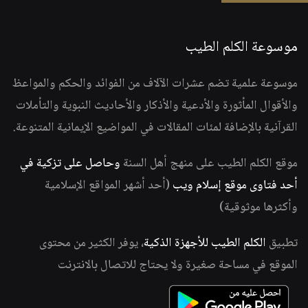
موسوعة الكلم الطيب
موسوعة علمية تضم عشرات الآلاف من الفوائد والحكم والمواعظ
والأقوال المأثورة والأدعية والأذكار والأحاديث النبوية والتأملات
القرآنية بالإضافة لمئات المقالات في المواضيع الإيمانية المتنوعة.
موقع الكلم الطيب على منهج أهل السنة
وحاصل على تزكية في
أحد فتاوى موقع إسلام ويب
(أحد أشهر المواقع الإسلامية
وأكثرها موثوقية)
تطبيق
الكلم الطيب للأجهزة الذكية
، يوفر الكثير من محتوى
الموقع في مساحة صغيرة ولا يحتاج للاتصال بالانترنت