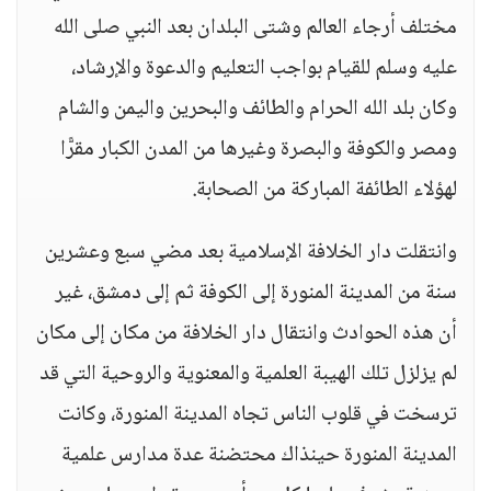
مختلف أرجاء العالم وشتى البلدان بعد النبي صلى الله
عليه وسلم للقيام بواجب التعليم والدعوة والإرشاد،
وكان بلد الله الحرام والطائف والبحرين واليمن والشام
ومصر والكوفة والبصرة وغيرها من المدن الكبار مقرًّا
لهؤلاء الطائفة المباركة من الصحابة.
وانتقلت دار الخلافة الإسلامية بعد مضي سبع وعشرين
سنة من المدينة المنورة إلى الكوفة ثم إلى دمشق، غير
أن هذه الحوادث وانتقال دار الخلافة من مكان إلى مكان
لم يزلزل تلك الهيبة العلمية والمعنوية والروحية التي قد
ترسخت في قلوب الناس تجاه المدينة المنورة، وكانت
المدينة المنورة حينذاك محتضنة عدة مدارس علمية