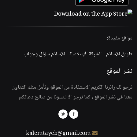
مواقع مفيدة:
طريق الإسلام
-
الشبكة الإسلامية
-
الإسلام سؤال وجواب
نشر الموقع
نرجو لك زائرنا الكريم الاستفادة من الموقع ونأمل منك التعاون
معنا في نشر الموقع ، كما نرجو الا تنسونا من صالح دعائكم
kalemtayeb@gmail.com