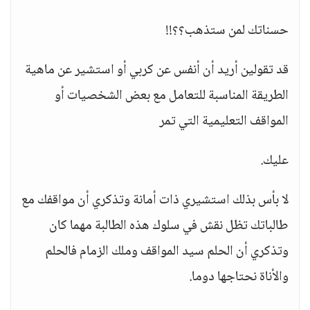
حسناتك لمن ستذهب؟؟!!
قد تقولين أريد أن أنفس عن كربي أو استشير عن ماهية
الطريقة المناسبة للتعامل مع بعض الشخصيات أو
المواقف التعليمية التي تمر
عليك.
لا بأس بذلك استشيري ذات أمانة وتذكري أن مواقفك مع
طالباتك تظل نقش في سلوك هذه الطالبة مهما كان
وتذكري أن الحلم سيد المواقف وملك الزمام فالحلم
والأناة نحتاجها دوما.