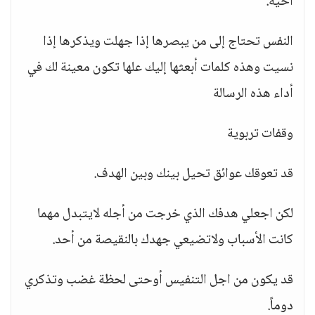
أخية.
النفس تحتاج إلى من يبصرها إذا جهلت ويذكرها إذا
نسيت وهذه كلمات أبعثها إليك علها تكون معينة لك في
أداء هذه الرسالة
وقفات تربوية
قد تعوقك عوائق تحيل بينك وبين الهدف.
لكن اجعلي هدفك الذي خرجت من أجله لايتبدل مهما
كانت الأسباب ولاتضيعي جهدك بالنقيصة من أحد.
قد يكون من اجل التنفيس أوحتى لحظة غضب وتذكري
دوماً.