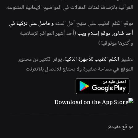
القرآنية بالإضافة لمئات المقالات في المواضيع الإيمانية المتنوعة.
موقع الكلم الطيب على منهج أهل السنة
وحاصل على تزكية في
أحد فتاوى موقع إسلام ويب
(أحد أشهر المواقع الإسلامية
وأكثرها موثوقية)
تطبيق
الكلم الطيب للأجهزة الذكية
، يوفر الكثير من محتوى
الموقع في مساحة صغيرة ولا يحتاج للاتصال بالانترنت
مواقع مفيدة: