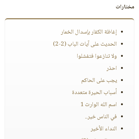
مختارات
إغاظة الكفار بإسدال الخمار
الحديث على آيات الباب (2-2)
ولا تنازعوا فتفشلوا
احذر
يجب على الحاكم
أسباب الحيرة متعددة
اسم الله الوارث 1
في الناس خير..
النداء الأخير