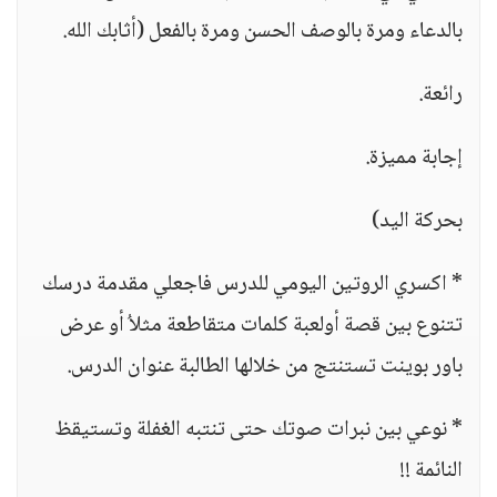
بالدعاء ومرة بالوصف الحسن ومرة بالفعل (أثابك الله.
رائعة.
إجابة مميزة.
بحركة اليد)
* اكسري الروتين اليومي للدرس فاجعلي مقدمة درسك
تتنوع بين قصة أولعبة كلمات متقاطعة مثلاُ أو عرض
باور بوينت تستنتج من خلالها الطالبة عنوان الدرس.
* نوعي بين نبرات صوتك حتى تنتبه الغفلة وتستيقظ
النائمة !!