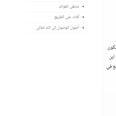
منتقى الفوائد
آفات على الطريق
أصول الوصول إلى الله تعالى
يكون
ابن
ع في