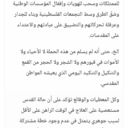
للممتلكات وسحب للهويات وإقفال المؤسسات الوطنية
وشقّ الطرق وسط التجمعات الفلسطينية وبناء للجدار
وعرقلة تحركاتهم والتضييق على عبادتهم والاعتداء
على المقدسات.
الخ، حتى أنه لم يسلم من هذه الحملة لا الأحياء ولا
الأموات في قبورهم ولا الشجر ولا الحجر من القمع
والتنكيل والتنكيد اليومي الذي يعيشه المواطن
المقدسي.
وكل المعطيات والوقائع تؤكد على أن حالة القدس
مستعصية على العلاج في الوقت الراهن على الأقل
لسبب جوهري يتمثل في عدم وجود خطة مشتركة