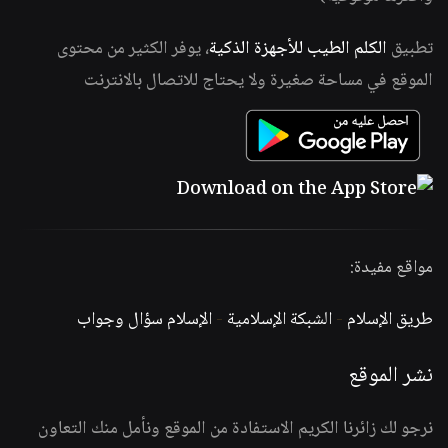
تطبيق
الكلم الطيب للأجهزة الذكية
، يوفر الكثير من محتوى
الموقع في مساحة صغيرة ولا يحتاج للاتصال بالانترنت
مواقع مفيدة:
طريق الإسلام
-
الشبكة الإسلامية
-
الإسلام سؤال وجواب
نشر الموقع
نرجو لك زائرنا الكريم الاستفادة من الموقع ونأمل منك التعاون