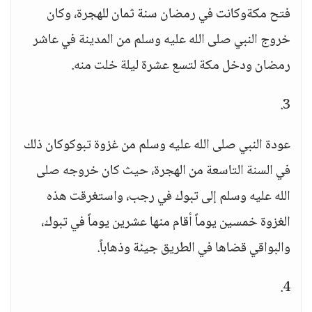
فتح مكةوكانت في رمضان سنة ثمان للهجرة، وكان
خروج النبي صلى الله عليه وسلم من المدينة في عاشر
رمضان ودخل مكة لتسع عشرة ليلة خلت منه.
3.
عودة النبي صلى الله عليه وسلم من غزوة تبوكوكان ذلك
في السنة التاسعة من الهجرة، حيث كان خروجه صلى
الله عليه وسلم إلى تبوك في رجب، واستغرقت هذه
الغزوة خمسين يوماً أقام منها عشرين يوماً في تبوك،
والبواقي قضاها في الطريق جيئة وذهاباً.
4.