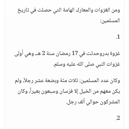
ومن الغزوات والمعارك الهامة التي حصلت في تاريخ
المسلمين:
1.
غزوة بدروحدثت في 17 رمضان سنة 2 هـ، وهي أولى
غزوات النبي صلى الله عليه وسلم.
وكان عدد المسلمين: ثلاث مئة وبضعة عشر رجلاً، ولم
يكن معهم من الخيل إلا فرَسان وسبعون بعيراً، وكان
المشركون حوالي ألف رجل.
2.