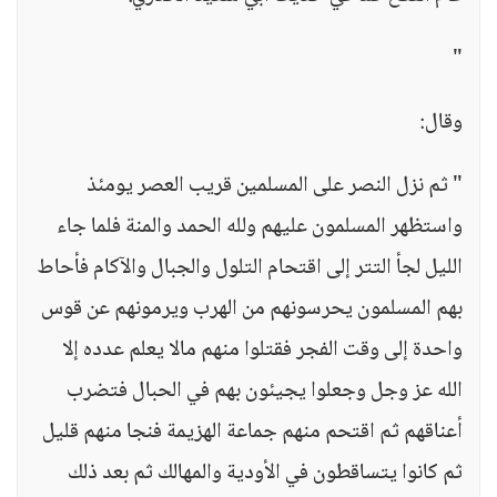
"
وقال:
" ثم نزل النصر على المسلمين قريب العصر يومئذ
واستظهر المسلمون عليهم ولله الحمد والمنة فلما جاء
الليل لجأ التتر إلى اقتحام التلول والجبال والآكام فأحاط
بهم المسلمون يحرسونهم من الهرب ويرمونهم عن قوس
واحدة إلى وقت الفجر فقتلوا منهم مالا يعلم عدده إلا
الله عز وجل وجعلوا يجيئون بهم في الحبال فتضرب
أعناقهم ثم اقتحم منهم جماعة الهزيمة فنجا منهم قليل
ثم كانوا يتساقطون في الأودية والمهالك ثم بعد ذلك