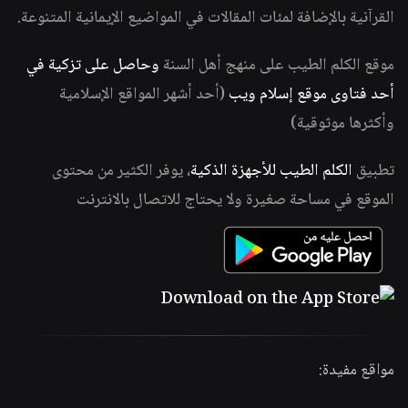
القرآنية بالإضافة لمئات المقالات في المواضيع الإيمانية المتنوعة.
موقع الكلم الطيب على منهج أهل السنة
وحاصل على تزكية في
أحد فتاوى موقع إسلام ويب
(أحد أشهر المواقع الإسلامية
وأكثرها موثوقية)
تطبيق
الكلم الطيب للأجهزة الذكية
، يوفر الكثير من محتوى
الموقع في مساحة صغيرة ولا يحتاج للاتصال بالانترنت
مواقع مفيدة: