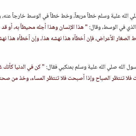
 الله علية وسلم خطاً مربعاً، وخط خطاً في الوسط خارجاً عنه،
الذي في الوسط، وقال:
" هذا الإنسان وهذا أجله محيطاً به، أو قد
ط الصغار الأعراض، فإن أخطأه هذا نهشه هذا، وإن أخطأه هذا نهش
سول الله صلي الله علية وسلم بمنكبي فقال:
" كن في الدنيا كأنك 
 فلا تنتظر الصباح وإذا أصبحت فلا تنتظر المساء، وخذ من صح