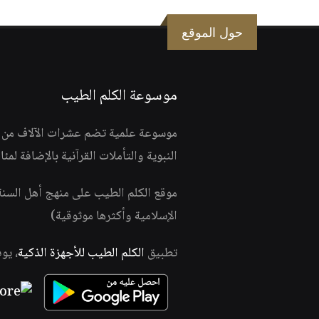
حول الموقع
موسوعة الكلم الطيب
موسوعة علمية تضم عشرات الآلاف من الف
النبوية والتأملات القرآنية بالإضافة لمئ
موقع الكلم الطيب على منهج أهل السن
الإسلامية وأكثرها موثوقية)
تطبيق
الكلم الطيب للأجهزة الذكية
، يو