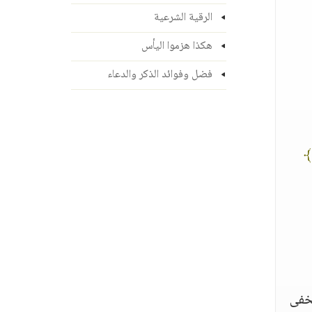
الرقية الشرعية
هكذا هزموا اليأس
فضل وفوائد الذكر والدعاء
 ﴾
تخفى