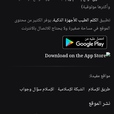
وأكثرها موثوقية)
تطبيق
الكلم الطيب للأجهزة الذكية
، يوفر الكثير من محتوى
الموقع في مساحة صغيرة ولا يحتاج للاتصال بالانترنت
مواقع مفيدة:
طريق الإسلام
-
الشبكة الإسلامية
-
الإسلام سؤال وجواب
نشر الموقع