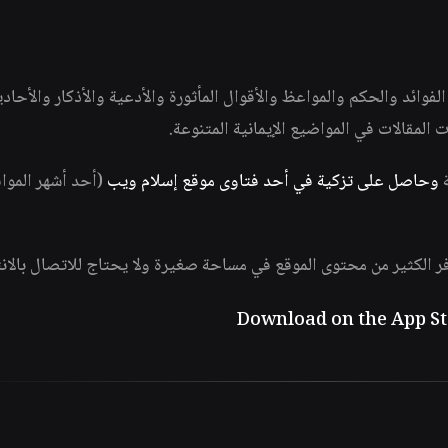
وائد والحكم والمواعظ والأقوال المأثورة والأدعية والأذكار والأحاد
ات المقالات في المواضيع الإيمانية المتنوعة.
ة
وحاصل على تزكية في أحد فتاوى موقع إسلام ويب
(أحد أشهر الموا
فر الكثير من محتوى الموقع في مساحة صغيرة ولا يحتاج للاتصال بالان