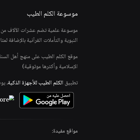
موسوعة الكلم الطيب
موسوعة علمية تضم عشرات الآلاف من الف
النبوية والتأملات القرآنية بالإضافة لمئ
موقع الكلم الطيب على منهج أهل السن
الإسلامية وأكثرها موثوقية)
تطبيق
الكلم الطيب للأجهزة الذكية
، يو
مواقع مفيدة: