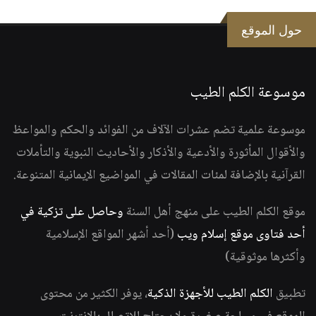
حول الموقع
موسوعة الكلم الطيب
موسوعة علمية تضم عشرات الآلاف من الفوائد والحكم والمواعظ
والأقوال المأثورة والأدعية والأذكار والأحاديث النبوية والتأملات
القرآنية بالإضافة لمئات المقالات في المواضيع الإيمانية المتنوعة.
موقع الكلم الطيب على منهج أهل السنة
وحاصل على تزكية في
أحد فتاوى موقع إسلام ويب
(أحد أشهر المواقع الإسلامية
وأكثرها موثوقية)
تطبيق
الكلم الطيب للأجهزة الذكية
، يوفر الكثير من محتوى