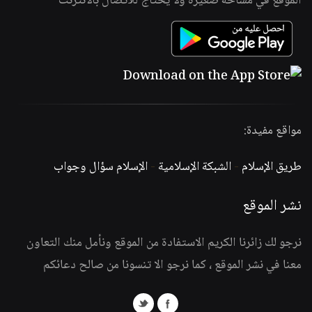
الموقع في مساحة صغيرة ولا يحتاج للاتصال بالانترنت
مواقع مفيدة:
طريق الإسلام
-
الشبكة الإسلامية
-
الإسلام سؤال وجواب
نشر الموقع
نرجو لك زائرنا الكريم الاستفادة من الموقع ونأمل منك التعاون
معنا في نشر الموقع ، كما نرجو الا تنسونا من صالح دعائكم