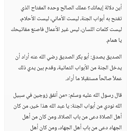
أين دلالة إيمانك؟ عملك الصالح وحده المفتاح الذي
تفتح به أبواب الجنة، ليست الأماني، ليست الأحلام،
ليست كلمات اللسان، ليس غير الأعمال فاصنع مفاتيحك
يا همام.
الصديق يصدق: أبو بكر الصديق رضي الله عنه أراد أن
يدخل الجنة من الأبواب الثمانية، وقدم بين يدي ذلك
عملاً صالحاً مستقبلا ما أراد.
قال رسول الله عليه وسلم: «من أنفق زوجين في سبيل
الله نودي من أبواب الجنة: يا عبد الله هذا خير، من كان
أهل الصلاة دعى من باب الصلاة، ومن كان من أهل
الجهاد دعى من باب أهل الجهاد، ومن كان أهل