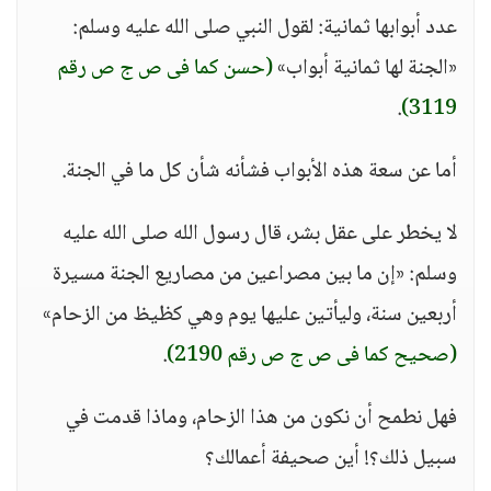
عدد أبوابها ثمانية: لقول النبي صلى الله عليه وسلم:
«الجنة لها ثمانية أبواب»
(حسن كما فى ص ج ص رقم
.
3119)
أما عن سعة هذه الأبواب فشأنه شأن كل ما في الجنة.
لا يخطر على عقل بشر، قال رسول الله صلى الله عليه
وسلم: «إن ما بين مصراعين من مصاريع الجنة مسيرة
أربعين سنة، وليأتين عليها يوم وهي كظيظ من الزحام»
(صحيح كما فى ص ج ص رقم 2190)
.
فهل نطمح أن نكون من هذا الزحام، وماذا قدمت في
سبيل ذلك؟! أين صحيفة أعمالك؟