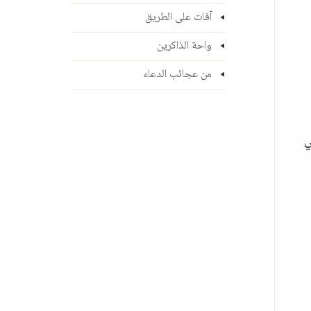
آفات على الطريق
واحة الذاكرين
من عجائب الدعاء
ي