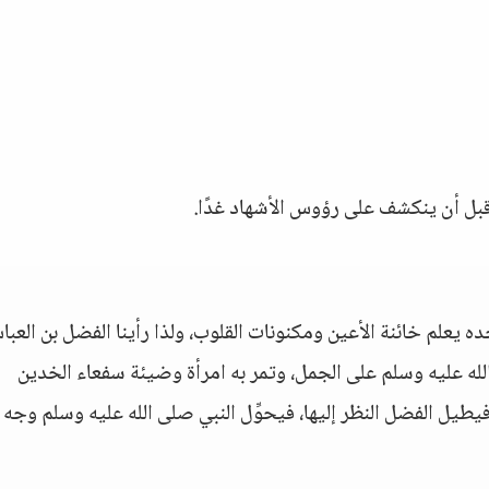
قبل أن ينكشف على رؤوس الأشهاد غدًا.
ه يعلم خائنة الأعين ومكنونات القلوب، ولذا رأينا الفضل بن العب
له عليه وسلم على الجمل، وتمر به امرأة وضيئة سفعاء الخدين
يل الفضل النظر إليها، فيحوِّل النبي صلى الله عليه وسلم وجه