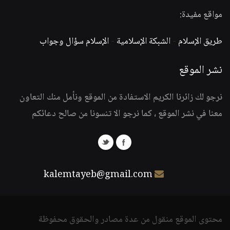
مواقع مفيدة:
طريق الإسلام
-
الشبكة الإسلامية
-
الإسلام سؤال وجواب
نشر الموقع
نرجو لك زائرنا الكريم الاستفادة من الموقع ونأمل منك التعاون
معنا في نشر الموقع ، كما نرجو الا تنسونا من صالح دعائكم
kalemtayeb@gmail.com
محتوى الموقع منقول من عدة مصادر والحقوق محفوظة