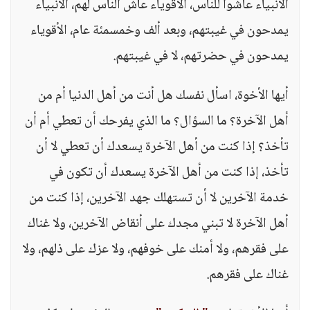
الأنبياء عاشوا للناس، الأقوياء عاش الناس لهم، الأنبياء
يمدحون في غيبتهم، وبعد ألف وخمسمئة عام، الأقوياء
يمدحون في حضرتهم، لا في غيبتهم.
أيها الأخوة، اسأل نفسك هل أنت من أهل الدنيا أم من
أهل الآخرة؟ ما السؤال؟ ما الذي يفرحك أن تعطي أم أن
تأخذ؟ إذا كنت من أهل الآخرة يسعدك أن تعطي لا أن
تأخذ، إذا كنت من أهل الآخرة يسعدك أن تكون في
خدمة الآخرين لا أن تستهلك جهد الآخرين، إذا كنت من
أهل الآخرة لا تبني مجدك على أنقاض الآخرين، ولا غناك
على فقرهم، ولا أمنك على خوفهم، ولا عزك على ذلهم، ولا
غناك على فقرهم.