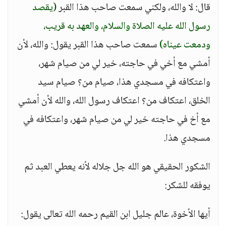
قال: لا والله، ولكني سمعت صاحب هذا القبر
(يقصد
رسول الله عليه الصلاة والسلام، والعهد به قريب،
ودمعت عيناه)
سمعت صاحب هذا القبر يقول: والله، لأن
أمشي مع أخي في حاجته، خير لي من صيام شهر،
واعتكافه في مسجدي هذا، صيام من؟ صيام سيد
الخلق، اعتكاف من؟ اعتكاف رسول الله، والله لأن أمشي
مع أخ في حاجته خير لي من صيام شهر، واعتكافه في
مسجدي هذا.
الشكور الحقيقي هو الله جل جلاله لأنه يعطي العبد ثم
يوفقه للشكر:
أيها الأخوة، عالم جليل ابن القيم رحمه الله تعالى يقول: