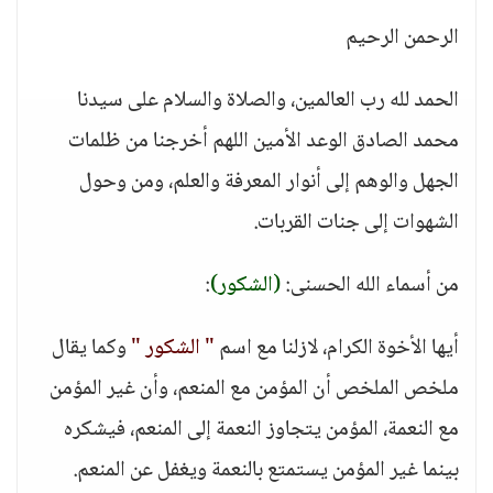
الرحمن الرحيم
الحمد لله رب العالمين، والصلاة والسلام على سيدنا
محمد الصادق الوعد الأمين اللهم أخرجنا من ظلمات
الجهل والوهم إلى أنوار المعرفة والعلم، ومن وحول
الشهوات إلى جنات القربات.
من أسماء الله الحسنى:
(الشكور)
:
أيها الأخوة الكرام، لازلنا مع اسم
" الشكور "
وكما يقال
ملخص الملخص أن المؤمن مع المنعم، وأن غير المؤمن
مع النعمة، المؤمن يتجاوز النعمة إلى المنعم، فيشكره
بينما غير المؤمن يستمتع بالنعمة ويغفل عن المنعم.