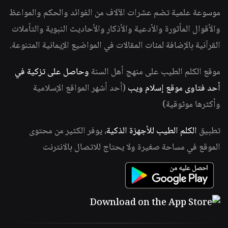
موسوعة علمية تضم عشرات الآلاف من الفوائد والحكم والمواعظ
والأقوال المأثورة والأدعية والأذكار والأحاديث النبوية والتأملات
القرآنية بالإضافة لمئات المقالات في المواضيع الإيمانية المتنوعة.
موقع الكلم الطيب على منهج أهل السنة
وحاصل على تزكية في
أحد فتاوى موقع إسلام ويب
(أحد أشهر المواقع الإسلامية
وأكثرها موثوقية)
تطبيق
الكلم الطيب للأجهزة الذكية
، يوفر الكثير من محتوى
الموقع في مساحة صغيرة ولا يحتاج للاتصال بالانترنت