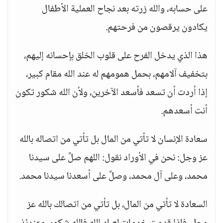
على حسابه، والله زرته بعد نجاح العملية الأطفال
يكادون يرقصون من فرحتهم.
هذا الذي يدخل الفرح على قلوب الخلق بإحسانه إليهم،
بتخفيف آلامهم، بحمل همومهم له عند الله مقام كبير،
إذا أردت أن تسعد فأسعد الآخرين، ولأن الله شكور تكون
أنت أسعدهم.
سعادة الإنسان لا تأتي من المال بل تأتي من اتصاله بالله
عز وجل: نحن في الأوراد نقول: اللهم صلِّ على سيدنا
محمد، وعلى آل محمد، وصلِّ على أسعدنا سيدنا محمد.
السعادة لا تأتي من المال، بل تأتي من اتصالك بالله عز