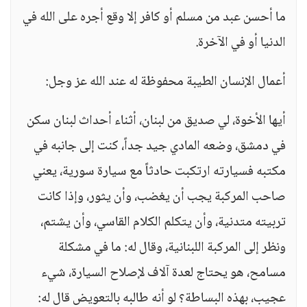
ما أحسن عبد من مسلم أو كافر إلا وقع أجره على الله في
الدنيا أو في الآخرة.
أعمال الإنسان الطيبة محفوظة له عند الله عز وجل:
أيها الأخوة، لي صديق من لبنان، أثناء أحداث لبنان سكن
في دمشق، وضعه المادي جيد جداً، كنت إلى جانبه في
مكتبه فسيارته ارتكبت حادثاً مع سيارة سورية، يعني
صاحب المركبة يجب أن يغضب، وأن يثور، وإذا كانت
تربيته متدنية، وأن يتكلم الكلام القاسي، وأن يشتم،
ونظر إلى المركبة اللبنانية، وقال له: ما في مشكلة
مسامح، هو يحتاج لعدة آلاف لإصلاح السيارة، شيء
عجيب، بهذه البساطة؟ لو أنه طالبه بالتعويض قال له: