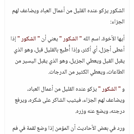
الشكور يزكو عنده القليل من أعمال العباد ويضاعف لهم
الجزاء:
أيها الأخوة، اسم الله
" الشكور "
يعني أن
" الشكور "
إذا
أعطى أجزل، أي أكثر، وإذا أُطيع بالقليل قبل، وهو الذي
يقبل القيل ويعطي الجزيل، وهو الذي يقبل اليسير من
الطاعات، ويعطي الكثير من الدرجات.
و
" الشكور "
يزكو عنده القليل من أعمال العباد،
ويضاعف لهم الجزاء، فيثيب الشاكر على شكره، ويرفع
درجته، ويضع عنه وزره.
ورد في بعض الأحاديث أن المؤمن إذا وضع لقمة في فم