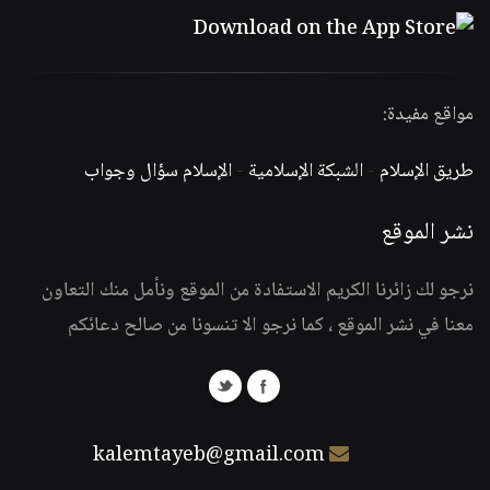
مواقع مفيدة:
طريق الإسلام
-
الشبكة الإسلامية
-
الإسلام سؤال وجواب
نشر الموقع
نرجو لك زائرنا الكريم الاستفادة من الموقع ونأمل منك التعاون
معنا في نشر الموقع ، كما نرجو الا تنسونا من صالح دعائكم
kalemtayeb@gmail.com