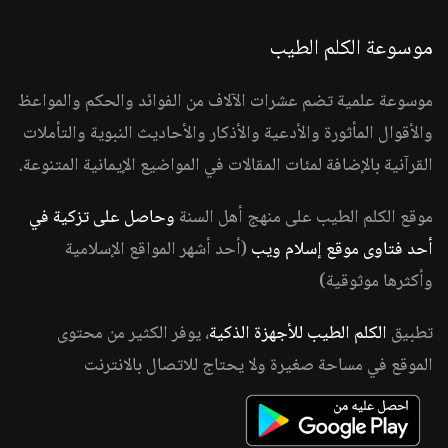
موسوعة الكلم الطيب
موسوعة علمية تضم عشرات الآلاف من الفوائد والحكم والمواعظ
والأقوال المأثورة والأدعية والأذكار والأحاديث النبوية والتأملات
القرآنية بالإضافة لمئات المقالات في المواضيع الإيمانية المتنوعة.
موقع الكلم الطيب على منهج أهل السنة
وحاصل على تزكية في
أحد فتاوى موقع إسلام ويب
(أحد أشهر المواقع الإسلامية
وأكثرها موثوقية)
تطبيق
الكلم الطيب للأجهزة الذكية
، يوفر الكثير من محتوى
الموقع في مساحة صغيرة ولا يحتاج للاتصال بالانترنت