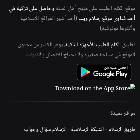
موقع الكلم الطيب على منهج أهل السنة
وحاصل على تزكية في
أحد فتاوى موقع إسلام ويب
(أحد أشهر المواقع الإسلامية
وأكثرها موثوقية)
تطبيق
الكلم الطيب للأجهزة الذكية
، يوفر الكثير من محتوى
الموقع في مساحة صغيرة ولا يحتاج للاتصال بالانترنت
مواقع مفيدة:
طريق الإسلام
-
الشبكة الإسلامية
-
الإسلام سؤال وجواب