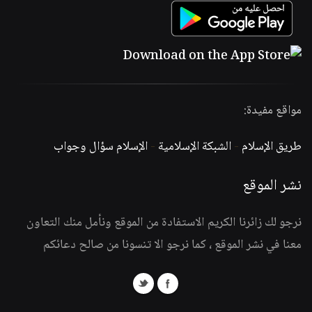
مواقع مفيدة:
طريق الإسلام
-
الشبكة الإسلامية
-
الإسلام سؤال وجواب
نشر الموقع
نرجو لك زائرنا الكريم الاستفادة من الموقع ونأمل منك التعاون
معنا في نشر الموقع ، كما نرجو الا تنسونا من صالح دعائكم