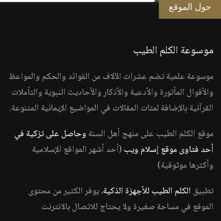
حول الموقع
موسوعة الكلم الطيب
موسوعة علمية تضم عشرات الآلاف من الفوائد والحكم والمواعظ
والأقوال المأثورة والأدعية والأذكار والأحاديث النبوية والتأملات
القرآنية بالإضافة لمئات المقالات في المواضيع الإيمانية المتنوعة.
موقع الكلم الطيب على منهج أهل السنة
وحاصل على تزكية في
أحد فتاوى موقع إسلام ويب
(أحد أشهر المواقع الإسلامية
وأكثرها موثوقية)
تطبيق
الكلم الطيب للأجهزة الذكية
، يوفر الكثير من محتوى
الموقع في مساحة صغيرة ولا يحتاج للاتصال بالانترنت