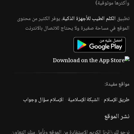
وأكثرها موثوقية)
تطبيق
الكلم الطيب للأجهزة الذكية
، يوفر الكثير من محتوى
الموقع في مساحة صغيرة ولا يحتاج للاتصال بالانترنت
مواقع مفيدة:
طريق الإسلام
-
الشبكة الإسلامية
-
الإسلام سؤال وجواب
نشر الموقع
نرجو لك زائرنا الكريم الاستفادة من الموقع ونأمل منك التعاون