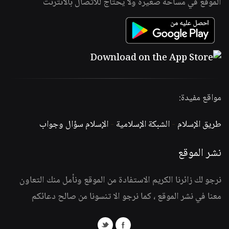
الموقع في مساحة صغيرة ولا يحتاج للاتصال بالانترنت
مواقع مفيدة:
طريق الإسلام
-
الشبكة الإسلامية
-
الإسلام سؤال وجواب
نشر الموقع
نرجو لك زائرنا الكريم الاستفادة من الموقع ونأمل منك التعاون
معنا في نشر الموقع ، كما نرجو الا تنسونا من صالح دعائكم