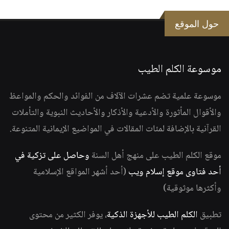
حول الموقع
موسوعة الكلم الطيب
موسوعة علمية تضم عشرات الآلاف من الفوائد والحكم والمواعظ
والأقوال المأثورة والأدعية والأذكار والأحاديث النبوية والتأملات
القرآنية بالإضافة لمئات المقالات في المواضيع الإيمانية المتنوعة.
موقع الكلم الطيب على منهج أهل السنة
وحاصل على تزكية في
أحد فتاوى موقع إسلام ويب
(أحد أشهر المواقع الإسلامية
وأكثرها موثوقية)
تطبيق
الكلم الطيب للأجهزة الذكية
، يوفر الكثير من محتوى