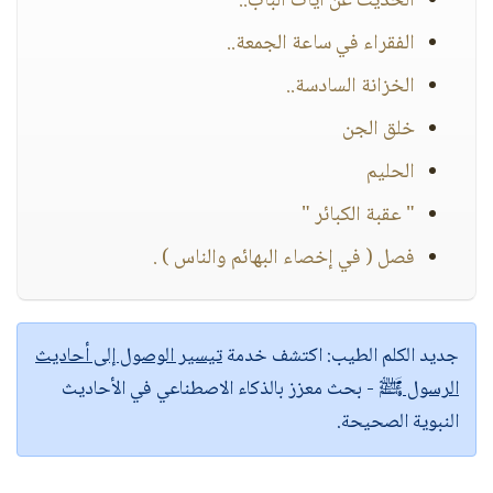
الحديث عن آيات الباب..
الفقراء في ساعة الجمعة..
الخزانة السادسة..
خلق الجن
الحليم
" عقبة الكبائر "
فصل ( في إخصاء البهائم والناس ) .
جديد الكلم الطيب:
اكتشف خدمة
تيسير الوصول إلى أحاديث
الرسول ﷺ
- بحث معزز بالذكاء الاصطناعي في الأحاديث
النبوية الصحيحة.