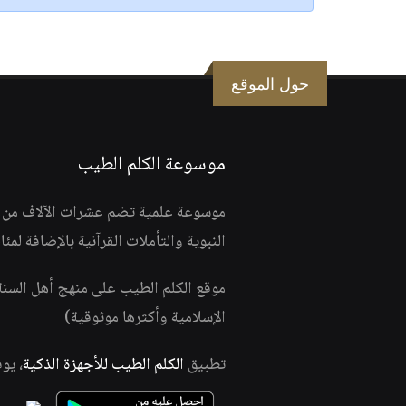
حول الموقع
موسوعة الكلم الطيب
موسوعة علمية تضم عشرات الآلاف من الف
النبوية والتأملات القرآنية بالإضافة لمئ
موقع الكلم الطيب على منهج أهل السن
الإسلامية وأكثرها موثوقية)
تطبيق
الكلم الطيب للأجهزة الذكية
، يو