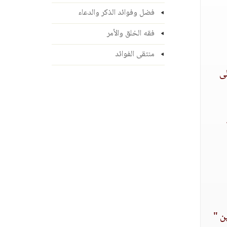
فضل وفوائد الذكر والدعاء
فقه الخلق والأمر
منتقى الفوائد
لى
ن "