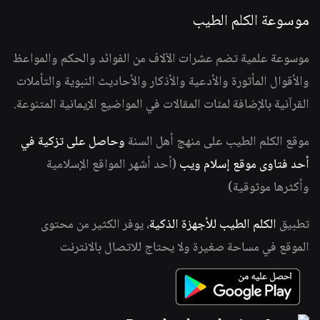
موسوعة الكلم الطيب
موسوعة علمية تضم عشرات الآلاف من الفوائد والحكم والمواعظ
والأقوال المأثورة والأدعية والأذكار والأحاديث النبوية والتأملات
القرآنية بالإضافة لمئات المقالات في المواضيع الإيمانية المتنوعة.
موقع الكلم الطيب على منهج أهل السنة
وحاصل على تزكية في
أحد فتاوى موقع إسلام ويب
(أحد أشهر المواقع الإسلامية
وأكثرها موثوقية)
تطبيق
الكلم الطيب للأجهزة الذكية
، يوفر الكثير من محتوى
الموقع في مساحة صغيرة ولا يحتاج للاتصال بالانترنت