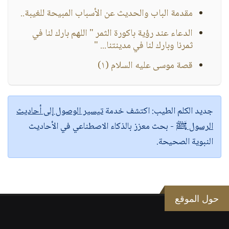
مقدمة الباب والحديث عن الأسباب المبيحة للغيبة..
الدعاء عند رؤية باكورة الثمر " اللهم بارك لنا في
ثمرنا وبارك لنا في مدينتنا... "
قصة موسى عليه السلام (١)
جديد الكلم الطيب:
اكتشف خدمة
تيسير الوصول إلى أحاديث
الرسول ﷺ
- بحث معزز بالذكاء الاصطناعي في الأحاديث
النبوية الصحيحة.
حول الموقع