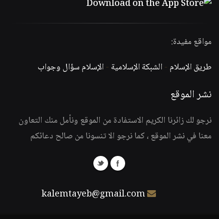
مواقع مفيدة:
طريق الإسلام
-
الشبكة الإسلامية
-
الإسلام سؤال وجواب
نشر الموقع
نرجو لك زائرنا الكريم الاستفادة من الموقع ونأمل منك التعاون
معنا في نشر الموقع ، كما نرجو الا تنسونا من صالح دعائكم
kalemtayeb@gmail.com