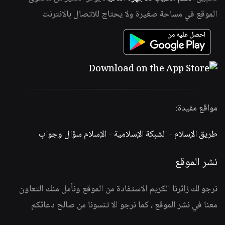
الموقع في مساحة صغيرة ولا يحتاج للاتصال بالانترنت
مواقع مفيدة:
طريق الإسلام
-
الشبكة الإسلامية
-
الإسلام سؤال وجواب
نشر الموقع
نرجو لك زائرنا الكريم الاستفادة من الموقع ونأمل منك التعاون
معنا في نشر الموقع ، كما نرجو الا تنسونا من صالح دعائكم