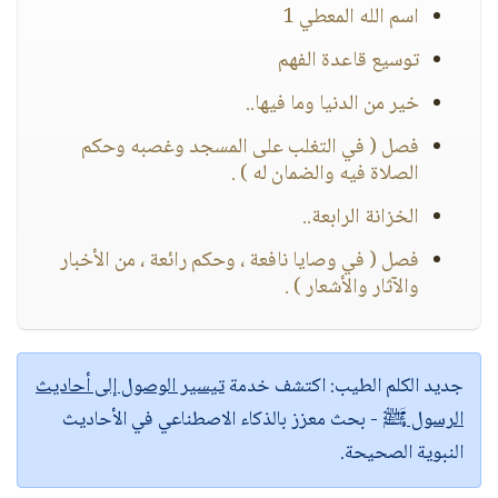
اسم الله المعطي 1
توسيع قاعدة الفهم
خير من الدنيا وما فيها..
فصل ( في التغلب على المسجد وغصبه وحكم
الصلاة فيه والضمان له ) .
الخزانة الرابعة..
فصل ( في وصايا نافعة ، وحكم رائعة ، من الأخبار
والآثار والأشعار ) .
جديد الكلم الطيب:
اكتشف خدمة
تيسير الوصول إلى أحاديث
الرسول ﷺ
- بحث معزز بالذكاء الاصطناعي في الأحاديث
النبوية الصحيحة.