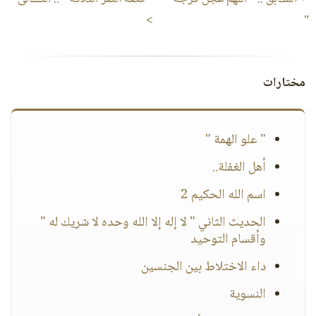
>
"
مختارات
" علو الهمة "
أهل الغفلة..
اسم الله الحكيم 2
الحديث الثاني " لا إله إلا الله وحده لا شريك له "
وأقسام التوحيد
داء الاختلاط بين الجنسين
النسوية