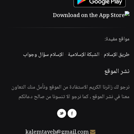
مواقع مفيدة:
طريق الإسلام
-
الشبكة الإسلامية
-
الإسلام سؤال وجواب
نشر الموقع
نرجو لك زائرنا الكريم الاستفادة من الموقع ونأمل منك التعاون
معنا في نشر الموقع ، كما نرجو الا تنسونا من صالح دعائكم
kalemtayeb@gmail.com