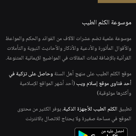
موسوعة الكلم الطيب
موسوعة علمية تضم عشرات الآلاف من الفوائد والحكم والمواعظ
والأقوال المأثورة والأدعية والأذكار والأحاديث النبوية والتأملات
القرآنية بالإضافة لمئات المقالات في المواضيع الإيمانية المتنوعة.
موقع الكلم الطيب على منهج أهل السنة
وحاصل على تزكية في
أحد فتاوى موقع إسلام ويب
(أحد أشهر المواقع الإسلامية
وأكثرها موثوقية)
تطبيق
الكلم الطيب للأجهزة الذكية
، يوفر الكثير من محتوى
الموقع في مساحة صغيرة ولا يحتاج للاتصال بالانترنت