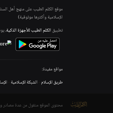
موقع الكلم الطيب على منهج أهل السن
الإسلامية وأكثرها موثوقية)
تطبيق
الكلم الطيب للأجهزة الذكية
، يو
مواقع مفيدة:
طريق الإسلام
-
الشبكة الإسلامية
-
الإس
محتوى الموقع منقول من عدة مصادر و