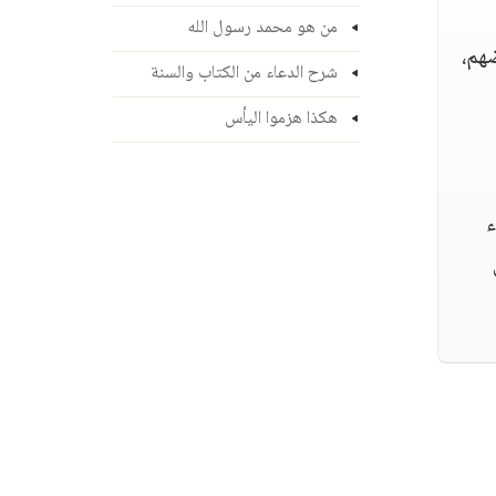
من هو محمد رسول الله
ضهم،
شرح الدعاء من الكتاب والسنة
هكذا هزموا اليأس
ء