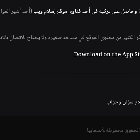
ة
وحاصل على تزكية في أحد فتاوى موقع إسلام ويب
(أحد أشهر الموا
فر الكثير من محتوى الموقع في مساحة صغيرة ولا يحتاج للاتصال بالان
لام سؤال وجواب
الحقوق محفوظة لأصحابها.