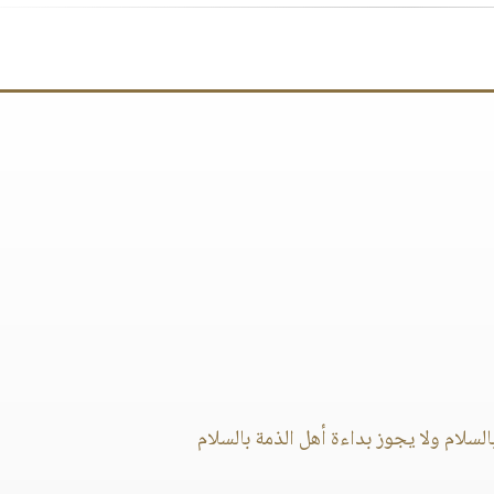
لسلام ولا يجوز بداءة أهل الذمة بالسلام