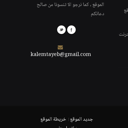
الموقع ، كما نرجو الا تنسونا من صالح
قع
دعائكم
ترنت
kalemtayeb@gmail.com
جديد الموقع
خريطة الموقع