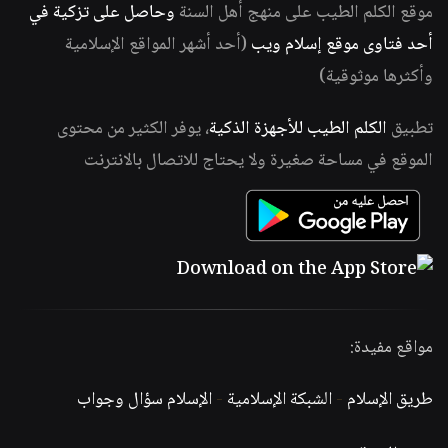
موقع الكلم الطيب على منهج أهل السنة
وحاصل على تزكية في
أحد فتاوى موقع إسلام ويب
(أحد أشهر المواقع الإسلامية
وأكثرها موثوقية)
تطبيق
الكلم الطيب للأجهزة الذكية
، يوفر الكثير من محتوى
الموقع في مساحة صغيرة ولا يحتاج للاتصال بالانترنت
مواقع مفيدة:
طريق الإسلام
-
الشبكة الإسلامية
-
الإسلام سؤال وجواب