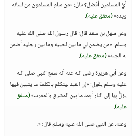
أيُّ المسلمين أفضل؟ قال: «من سلم المسلمون من لسانه
ويده»
(متفق عليه)
.
وعن سهل بن سعد قال: قال رسول الله صلى الله عليه
وسلم: «من يضمن لي ما بين لحييه وما بين رجليه أضمن
له الجنة»
(متفق عليه)
.
وعن أبي هريرة رضى الله عنه أنه سمع النبي صلى الله
عليه وسلم يقول: «إن العبد ليتكلم بالكلمة ما يتبين فيها
يزلُّ بها إلى النار أبعد ما بين المشرق والمغرب»
(متفق
عليه)
.
وعنه، عن النبي صلى الله عليه وسلم قال: «.