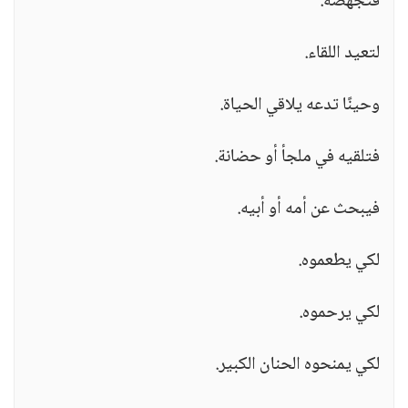
فتجهضه.
لتعيد اللقاء.
وحينًا تدعه يلاقي الحياة.
فتلقيه في ملجأ أو حضانة.
فيبحث عن أمه أو أبيه.
لكي يطعموه.
لكي يرحموه.
لكي يمنحوه الحنان الكبير.