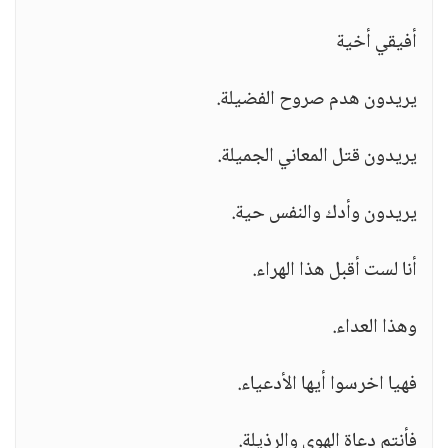
أفيقي أخية
يريدون هدم صروح الفضيلة.
يريدون قتل المعاني الجميلة.
يريدون وأدك والنفس حية.
أنا لست أقبل هذا الهراء.
وهذا العداء.
فهيا اخرسوا أيها الأدعياء.
فأنتم دعاة الهوى والرذيلة.