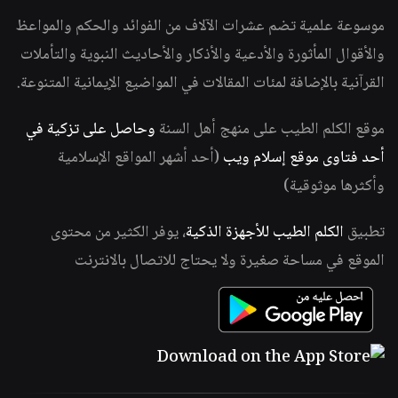
موسوعة علمية تضم عشرات الآلاف من الفوائد والحكم والمواعظ
والأقوال المأثورة والأدعية والأذكار والأحاديث النبوية والتأملات
القرآنية بالإضافة لمئات المقالات في المواضيع الإيمانية المتنوعة.
موقع الكلم الطيب على منهج أهل السنة
وحاصل على تزكية في
أحد فتاوى موقع إسلام ويب
(أحد أشهر المواقع الإسلامية
وأكثرها موثوقية)
تطبيق
الكلم الطيب للأجهزة الذكية
، يوفر الكثير من محتوى
الموقع في مساحة صغيرة ولا يحتاج للاتصال بالانترنت