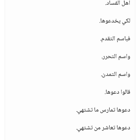
أهل الفساد.
لكي يخدعوها.
فباسم التقدم.
واسم التحرر.
واسم التمدن.
قالوا دعوها.
دعوها تمارس ما تشتهي.
دعوها تعاشر من تشتهي.