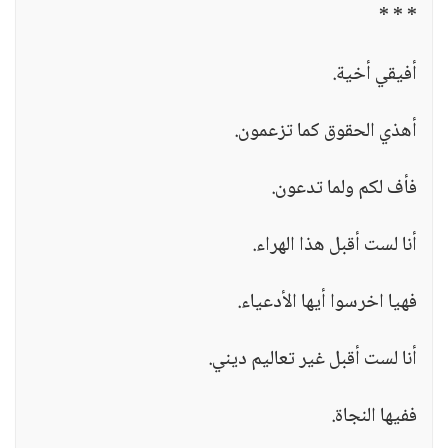
* * *
أفيقي أخية.
أهذي الحقوق كما تزعمون.
فأف لكم ولما تدعون.
أنا لست أقبل هذا الهراء.
فهيا اخرسوا أيها الأدعياء.
أنا لست أقبل غير تعاليم ديني.
ففيها النجاة.