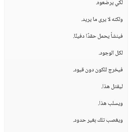
لكي يرضعوه.
ولكنه لا يرى ما يريد.
فينشأ يحمل حقدًا دفينًا.
لكل الوجود.
فيخرج للكون دون قيود.
ليقتل هذا.
ويسلب هذا.
ويغصب تلك بغير حدود.