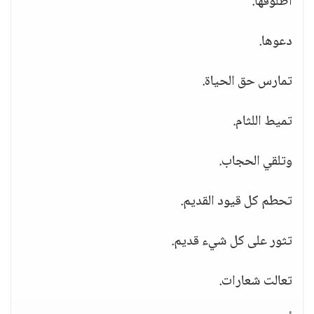
أطلوقها.
دعوها.
تمارس حق الحياة.
تميط اللثام.
وتلقي الحجاب.
تحطم كل قيود القديم.
تثور على كل شيء قديم.
تعالت شعارات.