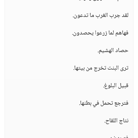
لقد جرب الغرب ما تدعون.
فهاهم لما زرعوا يحصدون.
حصاد الهشيم.
ترى البنت تخرج من بيتها.
قبيل البلوغ.
فترجع تحمل في بطنها.
نتاج اللقاح.