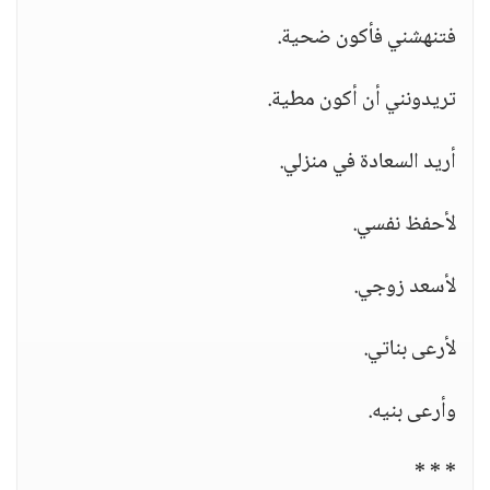
فتنهشني فأكون ضحية.
تريدونني أن أكون مطية.
أريد السعادة في منزلي.
لأحفظ نفسي.
لأسعد زوجي.
لأرعى بناتي.
وأرعى بنيه.
* * *