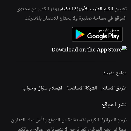
تطبيق
الكلم الطيب للأجهزة الذكية
، يوفر الكثير من محتوى
الموقع في مساحة صغيرة ولا يحتاج للاتصال بالانترنت
مواقع مفيدة:
طريق الإسلام
-
الشبكة الإسلامية
-
الإسلام سؤال وجواب
نشر الموقع
نرجو لك زائرنا الكريم الاستفادة من الموقع ونأمل منك التعاون
معنا في نشر الموقع ، كما نرجو الا تنسونا من صالح دعائكم