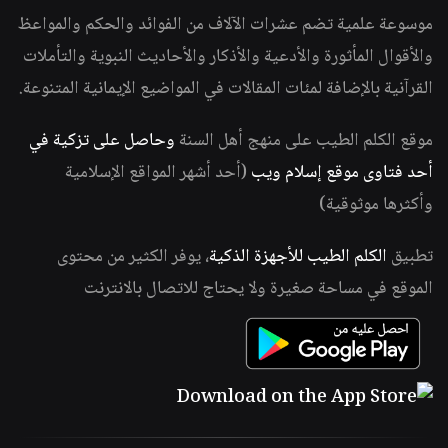
موسوعة علمية تضم عشرات الآلاف من الفوائد والحكم والمواعظ
والأقوال المأثورة والأدعية والأذكار والأحاديث النبوية والتأملات
القرآنية بالإضافة لمئات المقالات في المواضيع الإيمانية المتنوعة.
موقع الكلم الطيب على منهج أهل السنة
وحاصل على تزكية في
أحد فتاوى موقع إسلام ويب
(أحد أشهر المواقع الإسلامية
وأكثرها موثوقية)
تطبيق
الكلم الطيب للأجهزة الذكية
، يوفر الكثير من محتوى
الموقع في مساحة صغيرة ولا يحتاج للاتصال بالانترنت