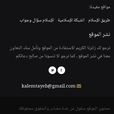
مواقع مفيدة:
طريق الإسلام
-
الشبكة الإسلامية
-
الإسلام سؤال وجواب
نشر الموقع
نرجو لك زائرنا الكريم الاستفادة من الموقع ونأمل منك التعاون
معنا في نشر الموقع ، كما نرجو الا تنسونا من صالح دعائكم
kalemtayeb@gmail.com
محتوى الموقع منقول من عدة مصادر والحقوق محفوظة