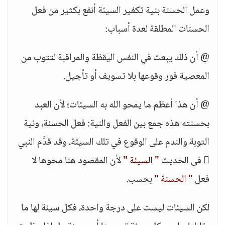
وعمل الحسنة بنية تكفير السيئة أنفع بكثير من فعل
الحسنات المطلقة لعدة أسباب:
@ أن ذلك يبعث في النفس اليقظة والمراقبة لتتوب من
المعصية فور وقوعها بلا تسويف أو تأجيل.
@ أن هذا أعظم ما يمحو الله به السيئات؛ لأن العبد
بحسنته هذه جمع بين الفعل والنية: فعل الحسنة، ونية
التوبة والندم على الوقوع في تلك السيئة، وقد قدَّم النبي
 فى الحديث
" السيئة "
لأن المقصود هنا محوها لا
فعل
" الحسنة "
بحسب.
لكن السيئات ليست على درجة واحدة، فكل سيئة لها ما