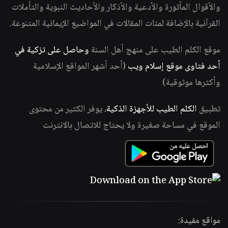
والأقوال المأثورة والأدعية والأذكار والأحاديث النبوية والتأملات
القرآنية بالإضافة لمئات المقالات في المواضيع الإيمانية المتنوعة.
موقع الكلم الطيب على منهج أهل السنة
وحاصل على تزكية في
أحد فتاوى موقع إسلام ويب
(أحد أشهر المواقع الإسلامية
وأكثرها موثوقية)
تطبيق
الكلم الطيب للأجهزة الذكية
، يوفر الكثير من محتوى
الموقع في مساحة صغيرة ولا يحتاج للاتصال بالانترنت
مواقع مفيدة: