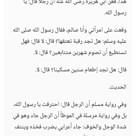
هذا، فعن أبي هريرة رضى الله عنه أن رجلا قال: يا
رسول الله.
وقعت على امرأتي وأنا صائم، فقال رسول الله صلى الله
عليه وسلم: هل تجد رقبة تعتقها؟ قال: لا قال: فهل
تستطيع أن تصوم شهرين متتابعين؟ قال: لا.
قال: هل تجد إطعام ستين مسكينا؟ قال: لا.
الحديث.
وفي رواية مسلم أن الرجل قال: احترقت يا رسول الله،
بل وفي رواية مرسلة في الموطأ أن الرجل جاء وهو في
شدة الوجل والخوف: جاء أعرابي يضرب فخذه وينتف