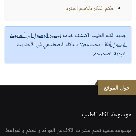
حكم الذكر بالاسم المفرد
جديد الكلم الطيب:
اكتشف خدمة
تيسير الوصول إلى أحاديث
الرسول ﷺ
- بحث معزز بالذكاء الاصطناعي في الأحاديث
النبوية الصحيحة.
حول الموقع
موسوعة الكلم الطيب
موسوعة علمية تضم عشرات الآلاف من الفوائد والحكم والمواعظ