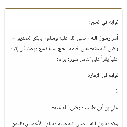
نوابه في الحج:
أمر رسول الله - صلى الله عليه وسلم- أبابكر الصديق –
رضي الله عنه- على إقامة الحج سنة تسع وبعث في إثره
علياً يقرأ على الناس سورة براءة.
نوابه في الإمارة:
1.
علي بن أبي طالب - رضي الله عنه-:
ولاه رسول الله - صلى الله عليه وسلم- الأخماس باليمن