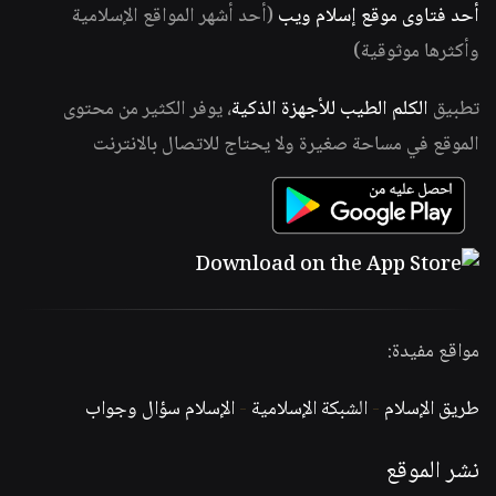
أحد فتاوى موقع إسلام ويب
(أحد أشهر المواقع الإسلامية
وأكثرها موثوقية)
تطبيق
الكلم الطيب للأجهزة الذكية
، يوفر الكثير من محتوى
الموقع في مساحة صغيرة ولا يحتاج للاتصال بالانترنت
مواقع مفيدة:
طريق الإسلام
-
الشبكة الإسلامية
-
الإسلام سؤال وجواب
نشر الموقع