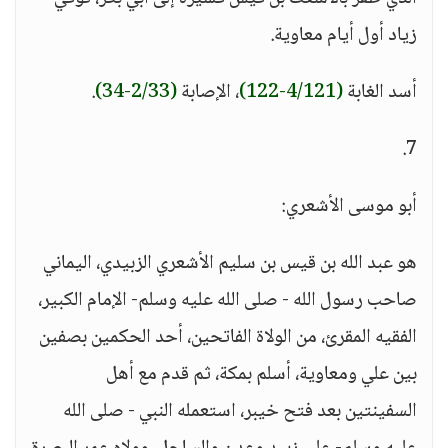
زياد أول أيام معاوية.
أسد الغابة
(4/121-122)
، الإصابة
(2/33-34)
.
7.
أبو موسى الأشعري:
هو عبد الله بن قيس بن سليم الأشعري الزبيدي، اليماني
صاحب رسول الله - صلى الله عليه وسلم- الإمام الكبير،
الفقيه المقرئ، من الولاة الفاتحين، أحد الحكمين بصفين
بين علي ومعاوية، أسلم بمكة، ثم قدم مع أهل
السفينتين بعد فتح خيبر، استعمله النبي - صلى الله