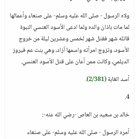
ولاه الرسول - صلى الله عليه وسلم- على صنعاء وأعمالها
لما مات باذان والده ولما ادعى الأسود العنسي النبوة
قاتله شهر فقتل شهر لخمس وعشرين ليلة من خروج
الأسود، وتزوج امرأته واسمها آزاد، وهي بنت عم فيروز
الديلمي، وكانت ممن أعان على قتل الأسود العنسي.
أسد الغابة
(2/381)
.
4.
خالد بن سعيد بن العاص -رضي الله عنه-:
أمره الرسول - صلى الله عليه وسلم- على صنعاء