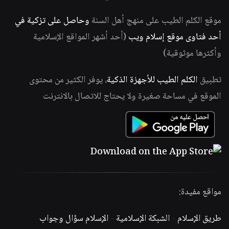
موقع الكلم الطيب على منهج أهل السنة
وحاصل على تزكية في
أحد فتاوى موقع إسلام ويب
(أحد أشهر المواقع الإسلامية
وأكثرها موثوقية)
تطبيق
الكلم الطيب للأجهزة الذكية
، يوفر الكثير من محتوى
الموقع في مساحة صغيرة ولا يحتاج للاتصال بالانترنت
مواقع مفيدة:
طريق الإسلام
-
الشبكة الإسلامية
-
الإسلام سؤال وجواب