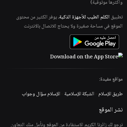
وأكثرها موثوقية)
تطبيق
الكلم الطيب للأجهزة الذكية
، يوفر الكثير من محتوى
الموقع في مساحة صغيرة ولا يحتاج للاتصال بالانترنت
مواقع مفيدة:
طريق الإسلام
-
الشبكة الإسلامية
-
الإسلام سؤال وجواب
نشر الموقع
نرجو لك زائرنا الكريم الاستفادة من الموقع ونأمل منك التعاون