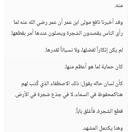
منه.
وقد أخبرنا نافع مولى ابن عمر أن عمر رضي الله عنه لما
رأى الناس يقصدون الشجرة ويصلون عندها أمر بقطعها.
لم يكن إنكاراً لفضلها، ولا نسياناً لقدرها.
كان حماية لما هو أعظم منها.
كأن لسان حاله يقول: ذلك الاصطفاء الذي كُتب لهم
هناكمحفوظ في السماء، لا في جذع شجرة في الأرض.
قطع الشجرة، فأغلق باباً.
وهنا يكتمل المشهد.