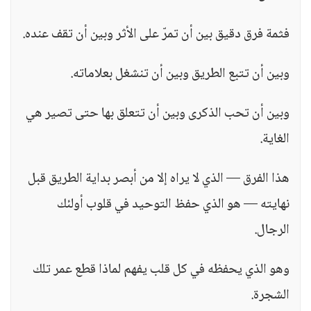
فثمة فرق دقيق بين أن تمرّ على الأثر وبين أن تقف عنده.
وبين أن تتبع الطريق وبين أن تنشغل بعلاماته.
وبين أن تحب الذكرى وبين أن تتعلق بها حتى تصير هي
الغاية.
هذا الفرق — الذي لا يراه إلا من أبصر بداية الطريق قبل
نهايته — هو الذي حفظ التوحيد في قلوب أولئك
الرجال.
وهو الذي يحفظه في كل قلب يفهم لماذا قطع عمر تلك
الشجرة.