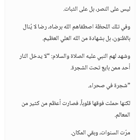
ليس على النصر، بل على الثبات.
وفي تلك اللحظة اصطفاهم الله برضاه، رضا لا يُنال
بالظنون، بل بشهادة من الله العلي العظيم.
وشهد لهم النبي عليه الصلاة والسلام: “لا يدخل النار
أحد ممن بايع تحت الشجرة.
”شجرة في صحراء.
لكنها حملت فوقها قلوباً، فصارت أعظم من كثير من
المعالم.
مرّت السنوات، وبقي المكان.