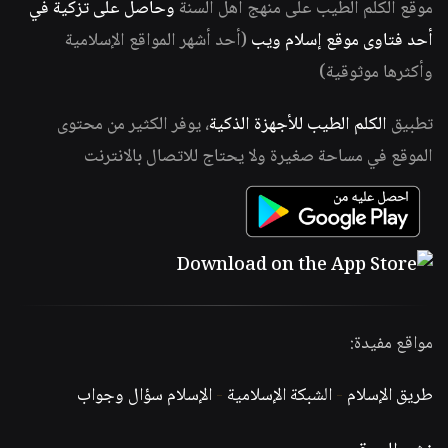
موقع الكلم الطيب على منهج أهل السنة
وحاصل على تزكية في
أحد فتاوى موقع إسلام ويب
(أحد أشهر المواقع الإسلامية
وأكثرها موثوقية)
تطبيق
الكلم الطيب للأجهزة الذكية
، يوفر الكثير من محتوى
الموقع في مساحة صغيرة ولا يحتاج للاتصال بالانترنت
مواقع مفيدة:
طريق الإسلام
-
الشبكة الإسلامية
-
الإسلام سؤال وجواب