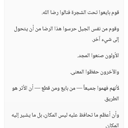
قوم بايعوا تحت الشجرة فنالوا رضا الله.
وقوم من نفس الجيل حرسوا هذا الرضا من أن يتحول
إلى شيء آخر.
الأولون صنعوا المجد.
والآخرون حفظوا المعنى.
لأنهم فهموا جميعاً — من بايع ومن قطع — أن الأثر هو
الطريق.
وأن أعظم ما تحافظ عليه ليس المكان، بل ما يشير إليه
المكان.