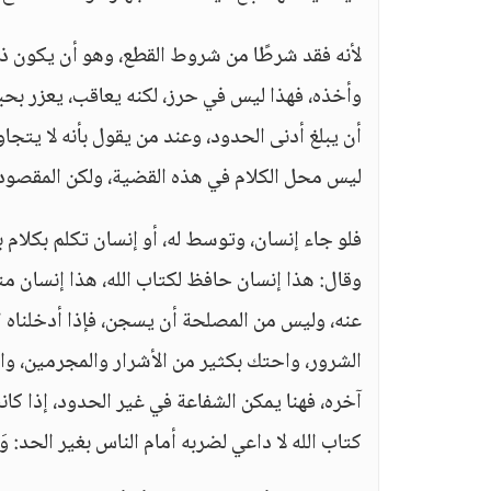
لأنه فقد شرطًا من شروط القطع، وهو أن يكون ذ
وأخذه، فهذا ليس في حرز، لكنه يعاقب، يعزر بحب
أن يبلغ أدنى الحدود، وعند من يقول بأنه لا يت
ليس محل الكلام في هذه القضية، ولكن المقصود: 
فلو جاء إنسان، وتوسط له، أو إنسان تكلم بكلام
وقال: هذا إنسان حافظ لكتاب الله، هذا إنسان مت
عنه، وليس من المصلحة أن يسجن، فإذا أدخلناه ا
الشرور، واحتك بكثير من الأشرار والمجرمين، وا
آخره، فهنا يمكن الشفاعة في غير الحدود، إذا ك
كتاب الله لا داعي لضربه أمام الناس بغير الحد: وَلْيَشْهَدْ 