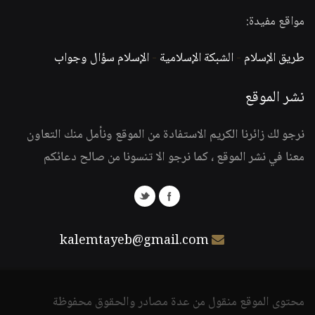
مواقع مفيدة:
طريق الإسلام
-
الشبكة الإسلامية
-
الإسلام سؤال وجواب
نشر الموقع
نرجو لك زائرنا الكريم الاستفادة من الموقع ونأمل منك التعاون
معنا في نشر الموقع ، كما نرجو الا تنسونا من صالح دعائكم
kalemtayeb@gmail.com
محتوى الموقع منقول من عدة مصادر والحقوق محفوظة