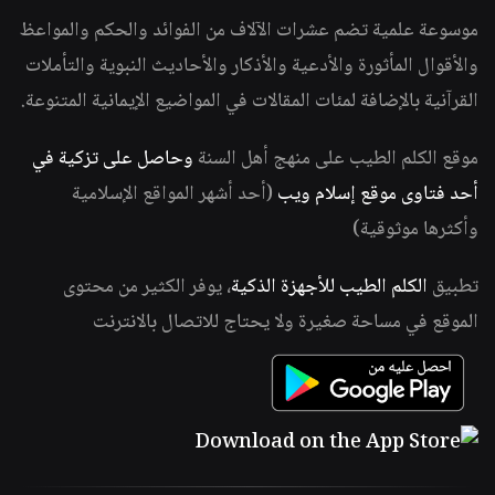
موسوعة علمية تضم عشرات الآلاف من الفوائد والحكم والمواعظ
والأقوال المأثورة والأدعية والأذكار والأحاديث النبوية والتأملات
القرآنية بالإضافة لمئات المقالات في المواضيع الإيمانية المتنوعة.
موقع الكلم الطيب على منهج أهل السنة
وحاصل على تزكية في
أحد فتاوى موقع إسلام ويب
(أحد أشهر المواقع الإسلامية
وأكثرها موثوقية)
تطبيق
الكلم الطيب للأجهزة الذكية
، يوفر الكثير من محتوى
الموقع في مساحة صغيرة ولا يحتاج للاتصال بالانترنت