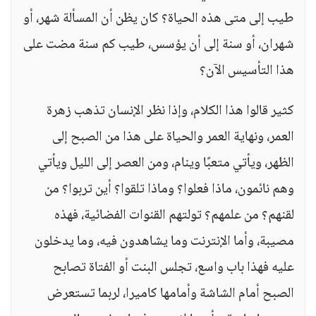
طيب إلى متى هذه الحياة؟ كان يظن أن المسألة شهر، أو
شهران، أو سنة إلى أن يؤسس، طيب كم سنة مضت على
هذا التأسيس الآن؟
كثير قالوا هذا الكلام، وإذا نظر الإنسان تذهب زهرة
العمر، ونهاية العمر والحياة على هذا من الصبح إلى
الظهر، ويأتي متعبًا وينام، ومن العصر إلى الليل ويأتي
وهم نائمون، ماذا فعلوا؟ وماذا تلقوا؟ أين تربوا؟ من
لقنهم؟ من علمهم؟ تولتهم القنوات الفضائية، فهذه
مصيبة، وأما الإنترنت وما يشاهدون فيه، وما يدخلون
عليه فهذا باب واسع، تجلس البنت أو الفتاة تصابح
الصبح أمام الشاشة وأمامها كاميرا، لربما تستعرض