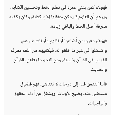
فهؤلاء كمن يفني عمره في تعلم الخط وتحسين الكتابة،
ويزعم أن العلوم لا يمكن حفظها إلا بالكتابة، وكان يكفيه
معرفة أصل الخط والباقي زيادة.
فهؤلاء مغرورون أضاعوا أوقاتهم وأوقات غيرهم،
واشتغلوا في غير ما خلقوا له، فيكفيهم من اللغة معرفة
الغريب في القرآن والسنة، ومن النحو ما يتلعق بالقرآن
والحديث.
فأما التعمق فيه إلى درجات لا تتناهى، فهو فضول
مستغنى عنه، يضيع الأوقات، ويشغل عن أداء الحقوق
والواجبات.