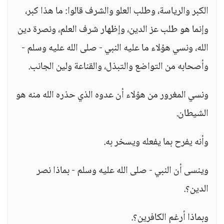
الكبر والرياسة، وطلب العلو والشرف قالوا: ما هذا كبر،
وإنما هو طلب عز الدين، وإظهار شرف العلم، ونصرة دين
الله، ونسي هؤلاء ما عليه النبي - صلى الله عليه وسلم -
وأصحابه من التواضع والتبذل، والقناعة ولين الجانب.
ونسي المغرور من هؤلاء أن عدوه الذي حذره الله منه هو
الشيطان.
وأنه يفرح بما يفعله ويسخر به.
وينسى أن النبي - صلى الله عليه وسلم - بماذا نصر
الدين؟.
وبماذا أرغم الكافرين؟.