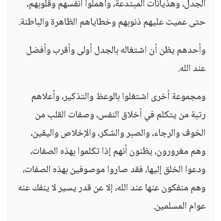
الجدل، وهذيانات المبتدعة، وأهملوا أنفسهم وقلوبهم،
حتى عميت عليهم ذنوبهم وخطاياهم الظاهرة والباطنة.
وأحدهم يظن أن اشتغاله بالجدل أولى وأقرب وأفضل
عند الله.
ومجموعة أخرى اشتغلوا بالوعظ والتذكير، وأعلاهم
رتبة من يتكلم في أخلاق النفس، وصفات القلب من
الخوف والرجاء، والصبر والشكر، والإخلاص واليقين،
وهم مغرورون، يظنون أنهم إذا تكلموا بهذه الصفات،
ودعوا الخلق إليها، فقد صاروا موصوفين بهذه الصفات،
وهم منفكون عنها عند الله، إلا عن قدر يسير لا ينفك عنه
عوام المسلمين.