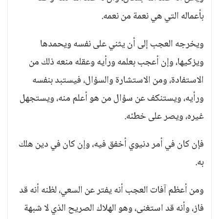
بأعماله التي هي نعمة من نعمه.
ويخرجه العجب إلى أن يثني على نفسه ويحمدها
ويزكيها، وإن أعجب بعلمه ورأيه وعقله منعه ذلك من
الاستفادة، ومن الاستشارة والسؤال، فيستبد بنفسه
ورأيه، ويستنكف عن سؤال من هو أعلم منه، ويستجهل
غيره، ويصر على خطئه.
فإن كان في أمر دنيوي أخفق فيه، وإن كان في دين هلك
به.
ومن أعظم آفات العجب أنه يفتر عن السعي، لظنه أنه قد
فاز، وأنه قد استغنى، وهو الهلاك الصريح الذي لا شبهة