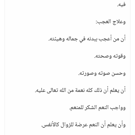
فيه.
وعلاج العجب:
أن من أعجب ببدنه في جماله وهيئته.
وقوته وصحته.
وحسن صوته وصورته.
أن يعلم أن ذلك كله نعمة من الله تعالى عليه.
وواجب النعم الشكر للمنعم.
وأن يعلم أن النعم عرضة للزوال كالأنفس.