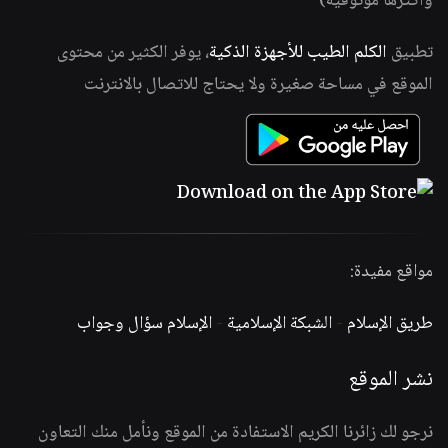
وأكثرها موثوقية)
تطبيق
الكلم الطيب للأجهزة الذكية
، يوفر الكثير من محتوى
الموقع في مساحة صغيرة ولا يحتاج للاتصال بالانترنت
مواقع مفيدة:
طريق الإسلام
-
الشبكة الإسلامية
-
الإسلام سؤال وجواب
نشر الموقع
نرجو لك زائرنا الكريم الاستفادة من الموقع ونأمل منك التعاون