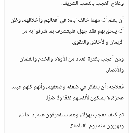
وعلاج العجب بالنسب الشريف.
أن يعلم أنه مهما خالف آباءه في أفعالهم وأخلاقهم، وظن
أنه يلحق بهم فقد جهل، فليتشرف بما شرفوا به من
الإيمان والأخلاق والتقوى.
ومن أعجب بكثرة العدد من الأولاد والخدم والغلمان
والأنصار.
فعلاجه: أن يتفكر في ضعفه وضعفهم، وأنهم كلهم عبيد
عجزة، لا يملكون لأنفسهم نفعًا ولا ضرًا.
ثم كيف يعجب بهؤلاء وهم سيفترقون عنه إذا مات،
ويهربون منه يوم القيامة؟.