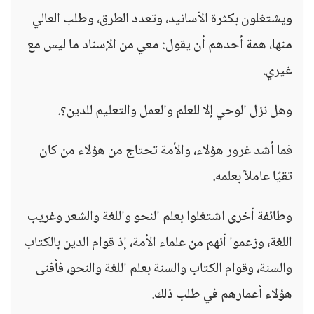
ويشتغلون بكثرة الأسانيد، وتعدد الطرق، وطلب العالي
منها، همة أحدهم أن يقول: معي من الإسناد ما ليس مع
غيري.
وهل نزل الوحي إلا للعلم والعمل والتعليم للدين؟.
فما أشد غرور هؤلاء، والأمة تحتاج من هؤلاء من كان
تقيًا عاملاً بعلمه.
وطائفة أخرى اشتغلوا بعلم النحو واللغة والشعر وغريب
اللغة، وزعموا أنهم من علماء الأمة، إذ قوام الدين بالكتاب
والسنة، وقوام الكتاب والسنة بعلم اللغة والنحو، فأفنى
هؤلاء أعمارهم في طلب ذلك.