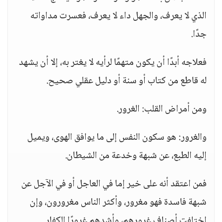
الذي لا يعرف، والجهل داء لا يعرف، فعسرت مداواته
جدًا.
فعلاجه أبدًا أن يكون متهمًا لرأيه لا يغتر به، إلا أن يشهد
له قاطع من كتاب أو سنة أو دليل عقلي صحيح.
ومن أمراض القلب: الغرور.
والغرور: هو سكون النفس إلى ما يوافق الهوى، ويميل
إليه الطبع، عن شبهة وخدعة من الشيطان.
فمن اعتقد أنه على خير إما في العاجل أو في الآجل عن
شبهة فاسدة فهو مغرور، وأكثر الناس مغرورون، وإن
اختلفت أصناف غرورهم، وأشدهم غرورًا الكفار.