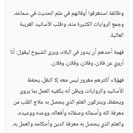
وطائفة استغرقوا أوقاتهم في علم الحديث في سماعه،
وجمع الروايات الكثيرة منه، وطلب الأسانيد الغريبة
العالية.
فهمة أحدهم أن يدور في البلاد، ويرى الشيوخ ليقول: أنا
أروي عن فلان، وفلان، وفلان، وفلان.
فهؤلاء أكثرهم مغرور ليس معه إلا النقل، يحفظ
الأسانيد والروايات، ويظن أنه يكفيه العمل بما يروى
ويحفظ، ويتركون العلم الذي يحصل به علاج القلب من
معرفة الله وأسمائه وصفاته وأفعاله، ووعده ووعيده،
والعلم الذي يحصل به معرفة الدين وأحكامه والعمل به.