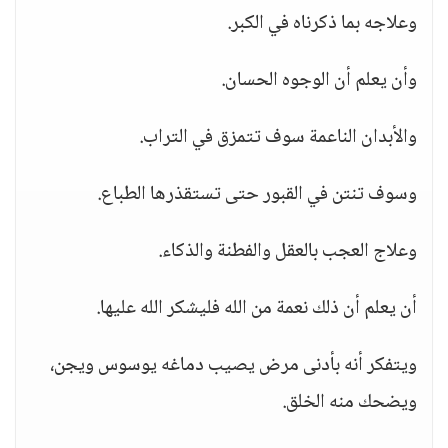
وعلاجه بما ذكرناه في الكبر.
وأن يعلم أن الوجوه الحسان.
والأبدان الناعمة سوف تتمزق في التراب.
وسوف تنتن في القبور حتى تستقذرها الطباع.
وعلاج العجب بالعقل والفطنة والذكاء.
أن يعلم أن ذلك نعمة من الله فليشكر الله عليها.
ويتفكر أنه بأدنى مرض يصيب دماغه يوسوس ويجن،
ويضحك منه الخلق.